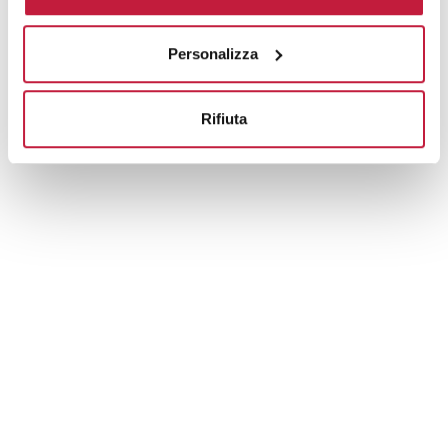
Prodotti alternativi
Personalizza
Rifiuta