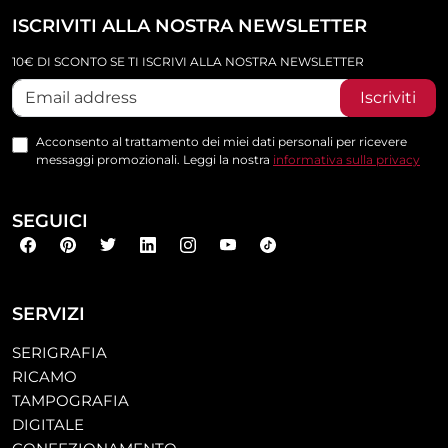
ISCRIVITI ALLA NOSTRA NEWSLETTER
10€ DI SCONTO SE TI ISCRIVI ALLA NOSTRA NEWSLETTER
Iscriviti
Acconsento al trattamento dei miei dati personali per ricevere
messaggi promozionali. Leggi la nostra
informativa sulla privacy
SEGUICI
SERVIZI
SERIGRAFIA
RICAMO
TAMPOGRAFIA
DIGITALE