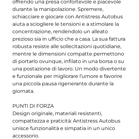
offrendo una presa confortevole e piacevole
durante la manipolazione. Spremere,
schiacciare e giocare con Antistress Autobus
aiuta a sciogliere le tensioni e a stimolare la
concentrazione, rendendolo un alleato
prezioso sia in ufficio che a casa. La sua fattura
robusta resiste alle sollecitazioni quotidiane,
mentre le dimensioni compatte permettono
di portarlo ovunque, infilato in una borsa o su
una postazione di lavoro. Un modo divertente
e funzionale per migliorare l’umore e favorire
una piccola pausa rigenerante durante la
giornata.
PUNTI DI FORZA
Design originale, materiali resistenti,
compattezza e praticità: Antistress Autobus
unisce funzionalità e simpatia in un unico
accessorio.