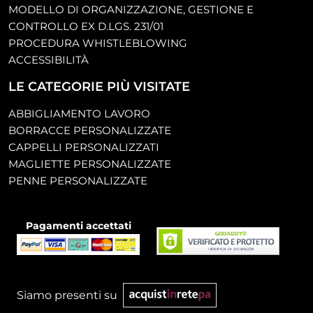
MODELLO DI ORGANIZZAZIONE, GESTIONE E
CONTROLLO EX D.LGS. 231/01
PROCEDURA WHISTLEBLOWING
ACCESSIBILITÀ
LE CATEGORIE PIÙ VISITATE
ABBIGLIAMENTO LAVORO
BORRACCE PERSONALIZZATE
CAPPELLI PERSONALIZZATI
MAGLIETTE PERSONALIZZATE
PENNE PERSONALIZZATE
Pagamenti accettati
Siamo presenti su