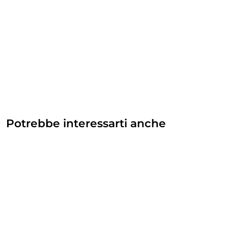
Potrebbe interessarti anche