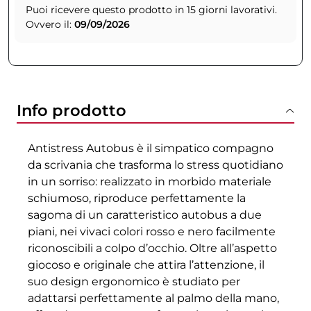
Puoi ricevere questo prodotto in 15 giorni lavorativi.
Ovvero il:
09/09/2026
Info prodotto
Antistress Autobus è il simpatico compagno
da scrivania che trasforma lo stress quotidiano
in un sorriso: realizzato in morbido materiale
schiumoso, riproduce perfettamente la
sagoma di un caratteristico autobus a due
piani, nei vivaci colori rosso e nero facilmente
riconoscibili a colpo d’occhio. Oltre all’aspetto
giocoso e originale che attira l’attenzione, il
suo design ergonomico è studiato per
adattarsi perfettamente al palmo della mano,