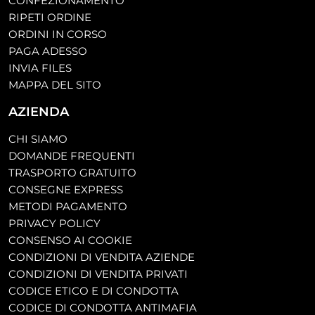
CONFEZIONAMENTO
RIPETI ORDINE
ORDINI IN CORSO
PAGA ADESSO
INVIA FILES
MAPPA DEL SITO
AZIENDA
CHI SIAMO
DOMANDE FREQUENTI
TRASPORTO GRATUITO
CONSEGNE EXPRESS
METODI PAGAMENTO
PRIVACY POLICY
CONSENSO AI COOKIE
CONDIZIONI DI VENDITA AZIENDE
CONDIZIONI DI VENDITA PRIVATI
CODICE ETICO E DI CONDOTTA
CODICE DI CONDOTTA ANTIMAFIA