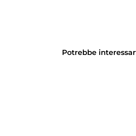
Potrebbe interessar