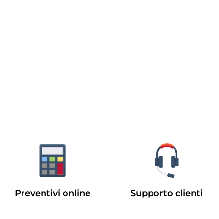
Preventivi online
Supporto clienti