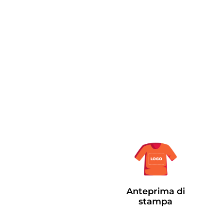
Anteprima di
stampa