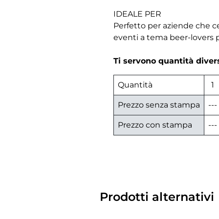
IDEALE PER
Perfetto per aziende che ce
eventi a tema beer-lovers p
Ti servono quantità dive
Quantità
1
Prezzo senza stampa
---
Prezzo con stampa
---
Prodotti alternativi