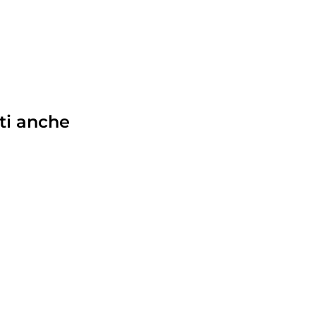
ti anche