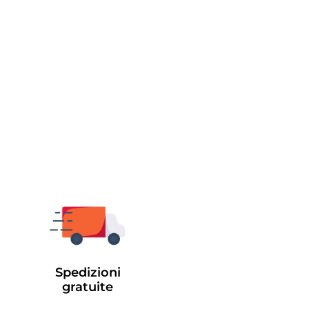
Spedizioni
gratuite