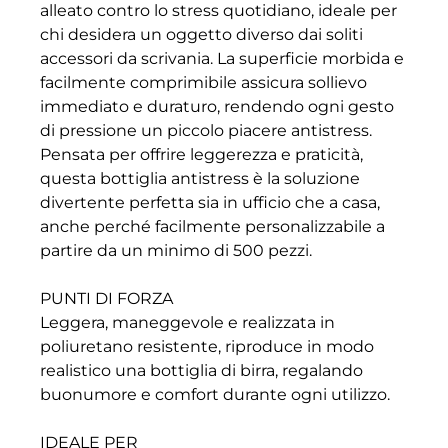
alleato contro lo stress quotidiano, ideale per
chi desidera un oggetto diverso dai soliti
accessori da scrivania. La superficie morbida e
facilmente comprimibile assicura sollievo
immediato e duraturo, rendendo ogni gesto
di pressione un piccolo piacere antistress.
Pensata per offrire leggerezza e praticità,
questa bottiglia antistress è la soluzione
divertente perfetta sia in ufficio che a casa,
anche perché facilmente personalizzabile a
partire da un minimo di 500 pezzi.
PUNTI DI FORZA
Leggera, maneggevole e realizzata in
poliuretano resistente, riproduce in modo
realistico una bottiglia di birra, regalando
buonumore e comfort durante ogni utilizzo.
IDEALE PER