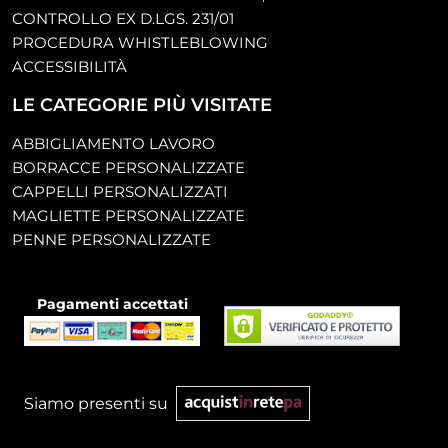
CONTROLLO EX D.LGS. 231/01
PROCEDURA WHISTLEBLOWING
ACCESSIBILITÀ
LE CATEGORIE PIÙ VISITATE
ABBIGLIAMENTO LAVORO
BORRACCE PERSONALIZZATE
CAPPELLI PERSONALIZZATI
MAGLIETTE PERSONALIZZATE
PENNE PERSONALIZZATE
Pagamenti accettati
Siamo presenti su