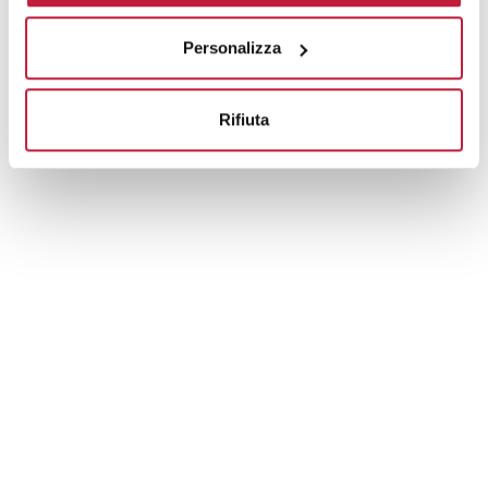
Prodotti alternativi
Personalizza
Rifiuta