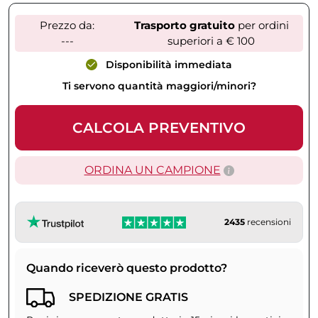
Prezzo da:
Trasporto gratuito
per ordini
---
superiori a € 100
Disponibilità immediata
Ti servono quantità maggiori/minori?
CALCOLA PREVENTIVO
ORDINA UN CAMPIONE
2435
recensioni
Quando riceverò questo prodotto?
SPEDIZIONE GRATIS