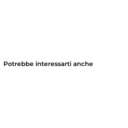
Potrebbe interessarti anche