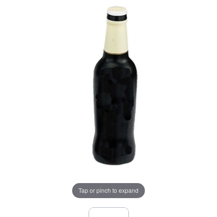
Tap or pinch to expand