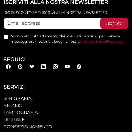
ISCRIVITI ALLA NOSTRA NEWSLETTER
10€ DI SCONTO SE TI ISCRIVI ALLA NOSTRA NEWSLETTER
Iscriviti
Acconsento al trattamento dei miei dati personali per ricevere
messaggi promozionali. Leggi la nostra
informativa sulla privacy
SEGUICI
SERVIZI
SERIGRAFIA
RICAMO
TAMPOGRAFIA
DIGITALE
CONFEZIONAMENTO