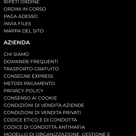
RIPETI ORDINE
ORDINI IN CORSO
PAGA ADESSO
INVIA FILES
MAPPA DEL SITO
AZIENDA
CHI SIAMO
DOMANDE FREQUENTI
TRASPORTO GRATUITO
CONSEGNE EXPRESS
METODI PAGAMENTO
PRIVACY POLICY
CONSENSO AI COOKIE
CONDIZIONI DI VENDITA AZIENDE
CONDIZIONI DI VENDITA PRIVATI
CODICE ETICO E DI CONDOTTA
CODICE DI CONDOTTA ANTIMAFIA
MODELLO DI ORGANIZZAZIONE, GESTIONE E