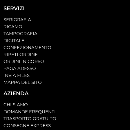
SERVIZI
SERIGRAFIA
RICAMO
TAMPOGRAFIA
DIGITALE
CONFEZIONAMENTO
RIPETI ORDINE
ORDINI IN CORSO
PAGA ADESSO
INVIA FILES
MAPPA DEL SITO
AZIENDA
CHI SIAMO
DOMANDE FREQUENTI
TRASPORTO GRATUITO
CONSEGNE EXPRESS