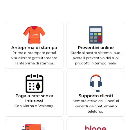
Anteprima di stampa
Preventivi online
Prima di stampare potrai
Grazie al nostro sistema, puoi
visualizzare gratuitamente
avere il preventivo dei tuoi
l’anteprima di stampa.
prodotti in tempo reale.
Supporto clienti
Paga a rate senza
interessi
Sempre attivo dal lunedì al
Con Klarna e Scalapay.
venerdì via chat, email o
telefono.