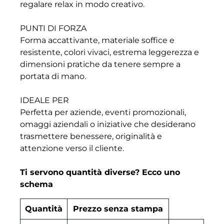
regalare relax in modo creativo.
PUNTI DI FORZA
Forma accattivante, materiale soffice e
resistente, colori vivaci, estrema leggerezza e
dimensioni pratiche da tenere sempre a
portata di mano.
IDEALE PER
Perfetta per aziende, eventi promozionali,
omaggi aziendali o iniziative che desiderano
trasmettere benessere, originalità e
attenzione verso il cliente.
Ti servono quantità diverse? Ecco uno
schema
Quantità
Prezzo senza stampa