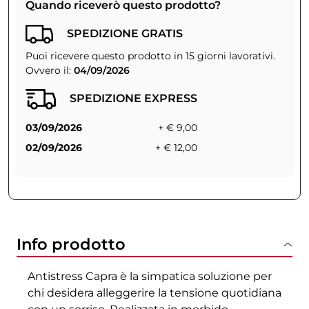
Quando riceverò questo prodotto?
SPEDIZIONE GRATIS
Puoi ricevere questo prodotto in 15 giorni lavorativi.
Ovvero il:
04/09/2026
SPEDIZIONE EXPRESS
03/09/2026
+ € 9,00
02/09/2026
+ € 12,00
Info prodotto
Antistress Capra è la simpatica soluzione per
chi desidera alleggerire la tensione quotidiana