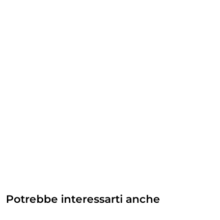
Potrebbe interessarti anche