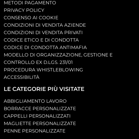
METODI PAGAMENTO
PRIVACY POLICY
CONSENSO AI COOKIE
CONDIZIONI DI VENDITA AZIENDE
CONDIZIONI DI VENDITA PRIVATI
CODICE ETICO E DI CONDOTTA
CODICE DI CONDOTTA ANTIMAFIA
MODELLO DI ORGANIZZAZIONE, GESTIONE E
CONTROLLO EX D.LGS. 231/01
PROCEDURA WHISTLEBLOWING
ACCESSIBILITÀ
LE CATEGORIE PIÙ VISITATE
ABBIGLIAMENTO LAVORO
BORRACCE PERSONALIZZATE
CAPPELLI PERSONALIZZATI
MAGLIETTE PERSONALIZZATE
PENNE PERSONALIZZATE