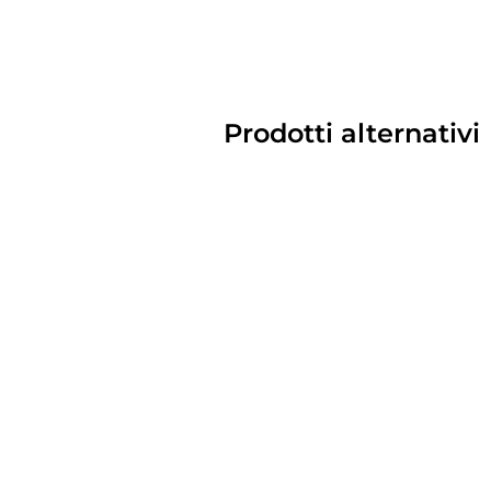
Prodotti alternativi