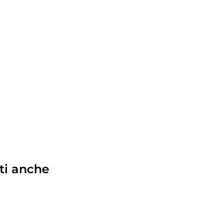
ti anche