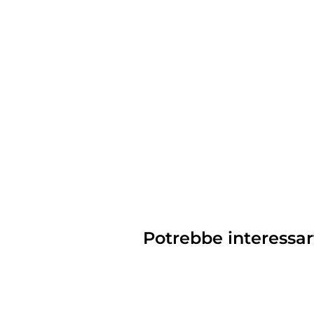
Potrebbe interessar