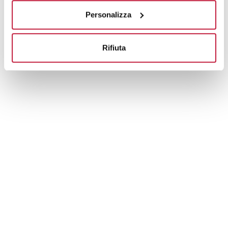
Personalizza
Rifiuta