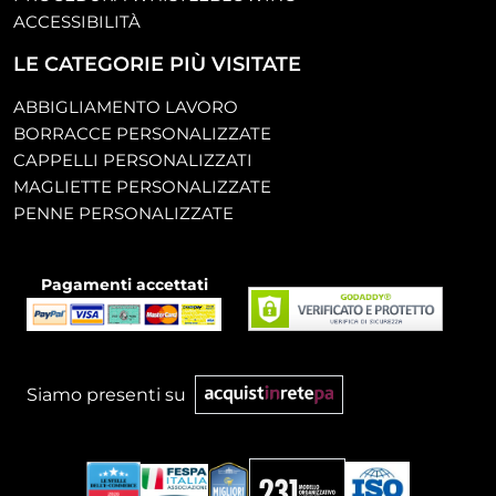
ACCESSIBILITÀ
LE CATEGORIE PIÙ VISITATE
ABBIGLIAMENTO LAVORO
BORRACCE PERSONALIZZATE
CAPPELLI PERSONALIZZATI
MAGLIETTE PERSONALIZZATE
PENNE PERSONALIZZATE
Pagamenti accettati
Siamo presenti su