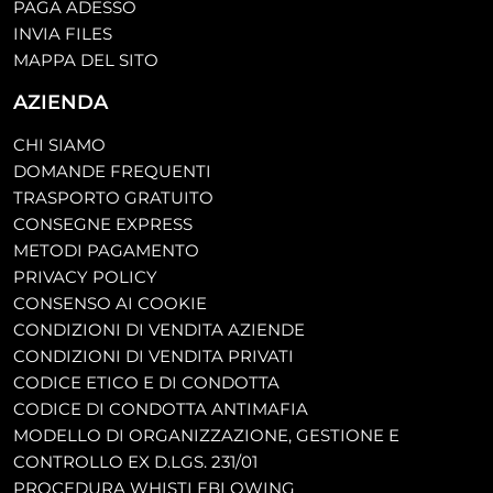
PAGA ADESSO
INVIA FILES
MAPPA DEL SITO
AZIENDA
CHI SIAMO
DOMANDE FREQUENTI
TRASPORTO GRATUITO
CONSEGNE EXPRESS
METODI PAGAMENTO
PRIVACY POLICY
CONSENSO AI COOKIE
CONDIZIONI DI VENDITA AZIENDE
CONDIZIONI DI VENDITA PRIVATI
CODICE ETICO E DI CONDOTTA
CODICE DI CONDOTTA ANTIMAFIA
MODELLO DI ORGANIZZAZIONE, GESTIONE E
CONTROLLO EX D.LGS. 231/01
PROCEDURA WHISTLEBLOWING