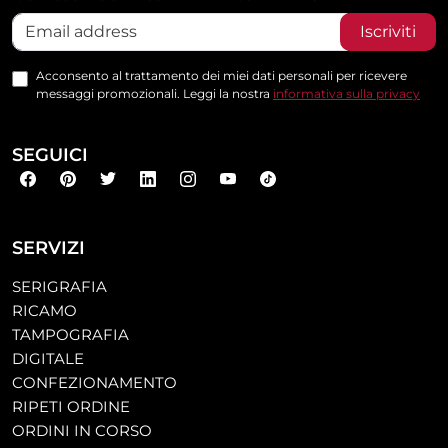
Iscriviti
Acconsento al trattamento dei miei dati personali per ricevere
messaggi promozionali. Leggi la nostra
informativa sulla privacy
SEGUICI
SERVIZI
SERIGRAFIA
RICAMO
TAMPOGRAFIA
DIGITALE
CONFEZIONAMENTO
RIPETI ORDINE
ORDINI IN CORSO