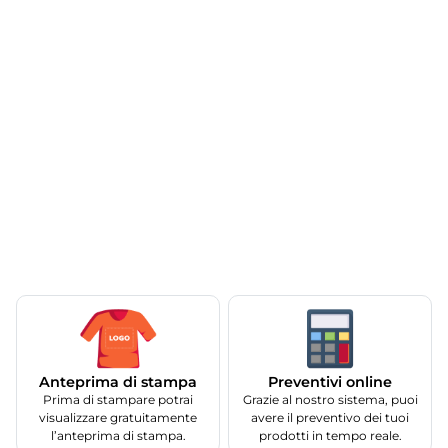
Anteprima di stampa
Preventivi online
Prima di stampare potrai
Grazie al nostro sistema, puoi
visualizzare gratuitamente
avere il preventivo dei tuoi
l’anteprima di stampa.
prodotti in tempo reale.