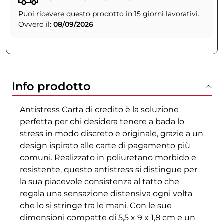
Puoi ricevere questo prodotto in 15 giorni lavorativi.
Ovvero il:
08/09/2026
Info prodotto
Antistress Carta di credito è la soluzione
perfetta per chi desidera tenere a bada lo
stress in modo discreto e originale, grazie a un
design ispirato alle carte di pagamento più
comuni. Realizzato in poliuretano morbido e
resistente, questo antistress si distingue per
la sua piacevole consistenza al tatto che
regala una sensazione distensiva ogni volta
che lo si stringe tra le mani. Con le sue
dimensioni compatte di 5,5 x 9 x 1,8 cm e un