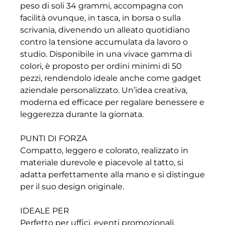
peso di soli 34 grammi, accompagna con
facilità ovunque, in tasca, in borsa o sulla
scrivania, divenendo un alleato quotidiano
contro la tensione accumulata da lavoro o
studio. Disponibile in una vivace gamma di
colori, è proposto per ordini minimi di 50
pezzi, rendendolo ideale anche come gadget
aziendale personalizzato. Un’idea creativa,
moderna ed efficace per regalare benessere e
leggerezza durante la giornata.
PUNTI DI FORZA
Compatto, leggero e colorato, realizzato in
materiale durevole e piacevole al tatto, si
adatta perfettamente alla mano e si distingue
per il suo design originale.
IDEALE PER
Perfetto per uffici, eventi promozionali,