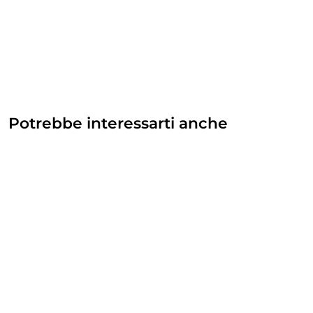
Potrebbe interessarti anche