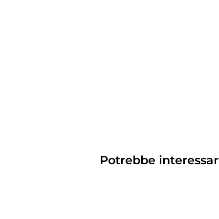
Potrebbe interessar