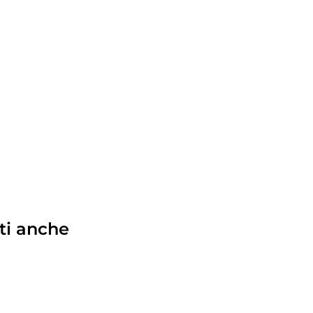
ti anche