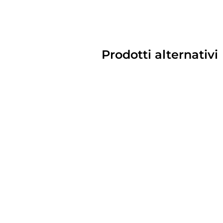
Prodotti alternativi