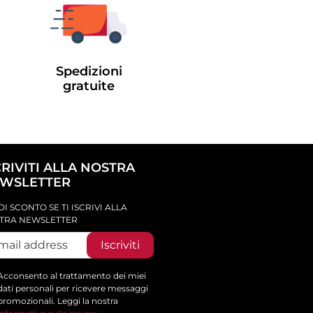
Spedizioni
gratuite
CRIVITI ALLA NOSTRA
WSLETTER
DI SCONTO SE TI ISCRIVI ALLA
TRA NEWSLETTER
Iscriviti
Acconsento al trattamento dei miei
dati personali per ricevere messaggi
promozionali. Leggi la nostra