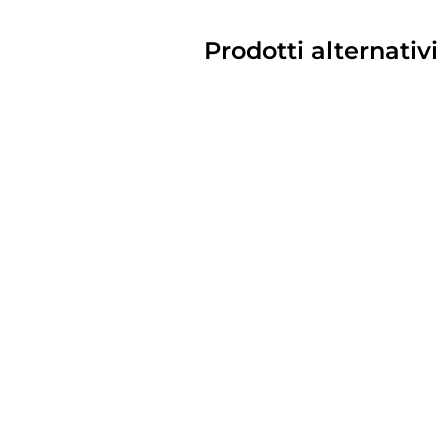
Prodotti alternativi