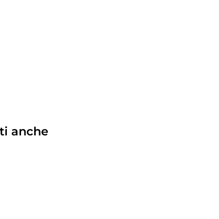
ti anche