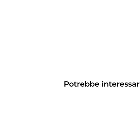
Potrebbe interessar