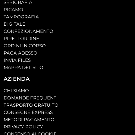
SERIGRAFIA
RICAMO
TAMPOGRAFIA
DIGITALE
CONFEZIONAMENTO
RIPETI ORDINE
ORDINI IN CORSO
PAGA ADESSO
INVIA FILES
MAPPA DEL SITO
AZIENDA
CHI SIAMO
DOMANDE FREQUENTI
TRASPORTO GRATUITO
CONSEGNE EXPRESS
METODI PAGAMENTO
PRIVACY POLICY
CONSENSO AI COOKIE