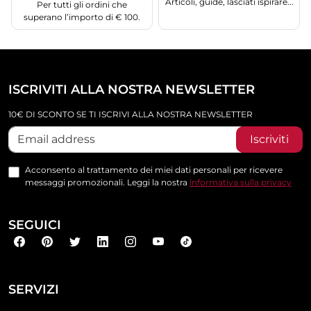
Articoli, guide, lasciati ispirare...
Per tutti gli ordini che
superano l’importo di € 100.
ISCRIVITI ALLA NOSTRA NEWSLETTER
10€ DI SCONTO SE TI ISCRIVI ALLA NOSTRA NEWSLETTER
Iscriviti
Acconsento al trattamento dei miei dati personali per ricevere
messaggi promozionali. Leggi la nostra
informativa sulla privacy
SEGUICI
SERVIZI