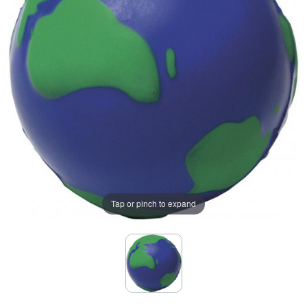
Tap or pinch to expand