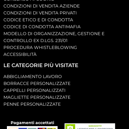
CONDIZIONI DI VENDITA AZIENDE
CONDIZIONI DI VENDITA PRIVATI
CODICE ETICO E DI CONDOTTA
CODICE DI CONDOTTA ANTIMAFIA
MODELLO DI ORGANIZZAZIONE, GESTIONE E
CONTROLLO EX D.LGS. 231/01
PROCEDURA WHISTLEBLOWING
ACCESSIBILITÀ
LE CATEGORIE PIÙ VISITATE
ABBIGLIAMENTO LAVORO
BORRACCE PERSONALIZZATE
CAPPELLI PERSONALIZZATI
MAGLIETTE PERSONALIZZATE
PENNE PERSONALIZZATE
Pagamenti accettati