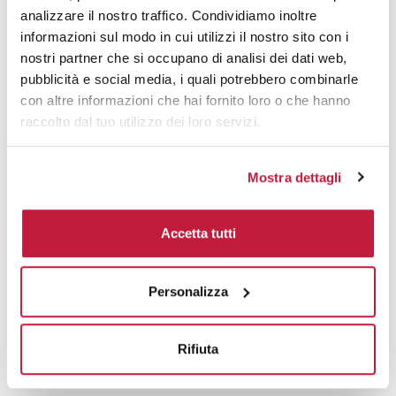
analizzare il nostro traffico. Condividiamo inoltre
informazioni sul modo in cui utilizzi il nostro sito con i
nostri partner che si occupano di analisi dei dati web,
pubblicità e social media, i quali potrebbero combinarle
con altre informazioni che hai fornito loro o che hanno
raccolto dal tuo utilizzo dei loro servizi.
Mostra dettagli
Accetta tutti
Personalizza
Potrebbe interessarti anche
Rifiuta