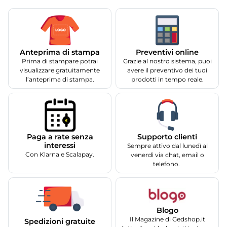
Anteprima di stampa
Preventivi online
Prima di stampare potrai
Grazie al nostro sistema, puoi
visualizzare gratuitamente
avere il preventivo dei tuoi
l’anteprima di stampa.
prodotti in tempo reale.
Supporto clienti
Paga a rate senza
interessi
Sempre attivo dal lunedì al
Con Klarna e Scalapay.
venerdì via chat, email o
telefono.
Blogo
Il Magazine di Gedshop.it
Spedizioni gratuite