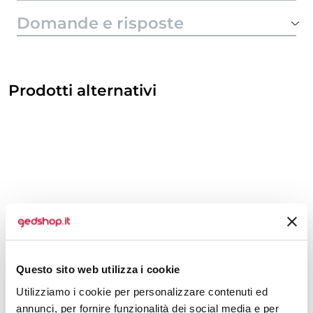
Domande e risposte
Prodotti alternativi
Questo sito web utilizza i cookie
Utilizziamo i cookie per personalizzare contenuti ed
annunci, per fornire funzionalità dei social media e per