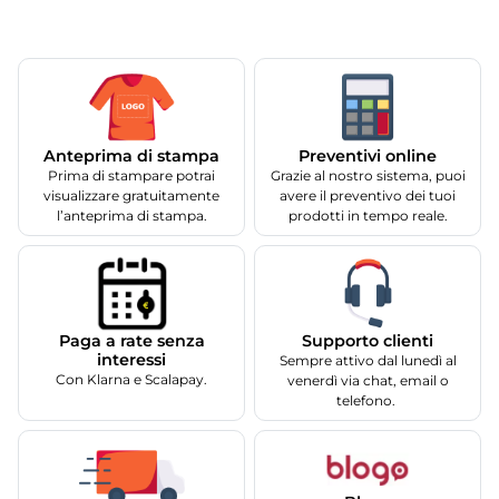
Anteprima di stampa
Preventivi online
Prima di stampare potrai
Grazie al nostro sistema, puoi
visualizzare gratuitamente
avere il preventivo dei tuoi
l’anteprima di stampa.
prodotti in tempo reale.
Supporto clienti
Paga a rate senza
interessi
Sempre attivo dal lunedì al
Con Klarna e Scalapay.
venerdì via chat, email o
telefono.