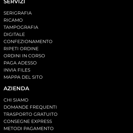
SERVIZI
SERIGRAFIA
RICAMO
TAMPOGRAFIA
DIGITALE
CONFEZIONAMENTO
RIPETI ORDINE
ORDINI IN CORSO
PAGA ADESSO
INVIA FILES
MAPPA DEL SITO
AZIENDA
CHI SIAMO
DOMANDE FREQUENTI
TRASPORTO GRATUITO
CONSEGNE EXPRESS
METODI PAGAMENTO