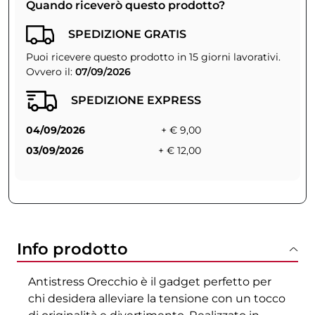
Quando riceverò questo prodotto?
SPEDIZIONE GRATIS
Puoi ricevere questo prodotto in 15 giorni lavorativi.
Ovvero il:
07/09/2026
SPEDIZIONE EXPRESS
04/09/2026
+ € 9,00
03/09/2026
+ € 12,00
Info prodotto
Antistress Orecchio è il gadget perfetto per
chi desidera alleviare la tensione con un tocco