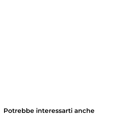
Potrebbe interessarti anche