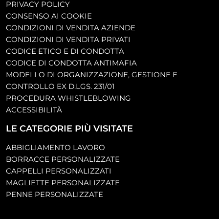
PRIVACY POLICY
CONSENSO AI COOKIE
CONDIZIONI DI VENDITA AZIENDE
CONDIZIONI DI VENDITA PRIVATI
CODICE ETICO E DI CONDOTTA
CODICE DI CONDOTTA ANTIMAFIA
MODELLO DI ORGANIZZAZIONE, GESTIONE E
CONTROLLO EX D.LGS. 231/01
PROCEDURA WHISTLEBLOWING
ACCESSIBILITÀ
LE CATEGORIE PIÙ VISITATE
ABBIGLIAMENTO LAVORO
BORRACCE PERSONALIZZATE
CAPPELLI PERSONALIZZATI
MAGLIETTE PERSONALIZZATE
PENNE PERSONALIZZATE