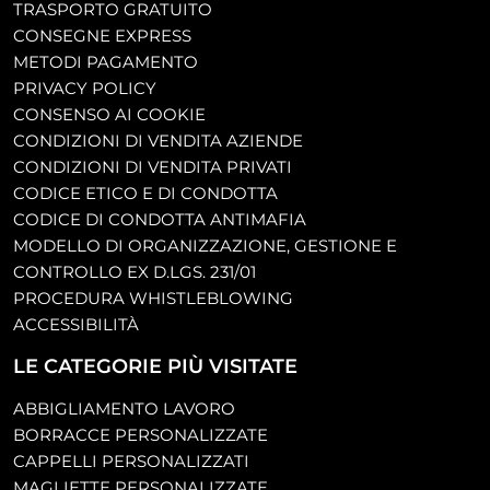
TRASPORTO GRATUITO
CONSEGNE EXPRESS
METODI PAGAMENTO
PRIVACY POLICY
CONSENSO AI COOKIE
CONDIZIONI DI VENDITA AZIENDE
CONDIZIONI DI VENDITA PRIVATI
CODICE ETICO E DI CONDOTTA
CODICE DI CONDOTTA ANTIMAFIA
MODELLO DI ORGANIZZAZIONE, GESTIONE E
CONTROLLO EX D.LGS. 231/01
PROCEDURA WHISTLEBLOWING
ACCESSIBILITÀ
LE CATEGORIE PIÙ VISITATE
ABBIGLIAMENTO LAVORO
BORRACCE PERSONALIZZATE
CAPPELLI PERSONALIZZATI
MAGLIETTE PERSONALIZZATE