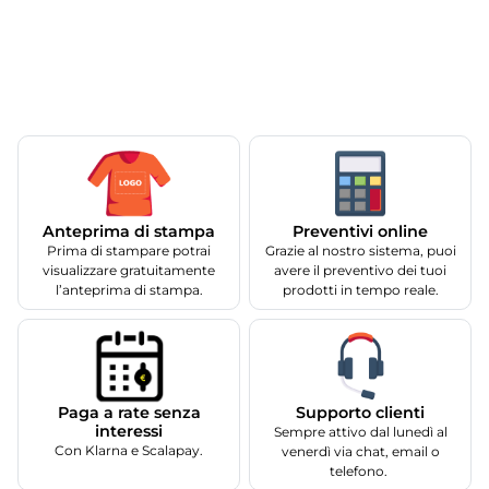
Anteprima di stampa
Preventivi online
Prima di stampare potrai
Grazie al nostro sistema, puoi
visualizzare gratuitamente
avere il preventivo dei tuoi
l’anteprima di stampa.
prodotti in tempo reale.
Supporto clienti
Paga a rate senza
interessi
Sempre attivo dal lunedì al
Con Klarna e Scalapay.
venerdì via chat, email o
telefono.