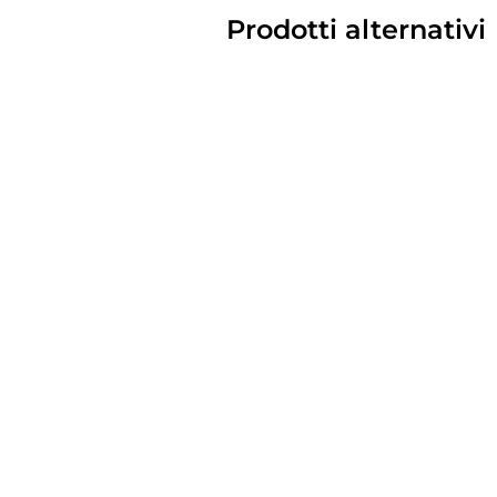
Prodotti alternativi