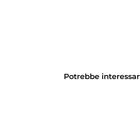
Potrebbe interessar