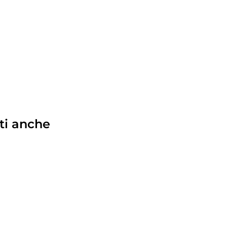
ti anche