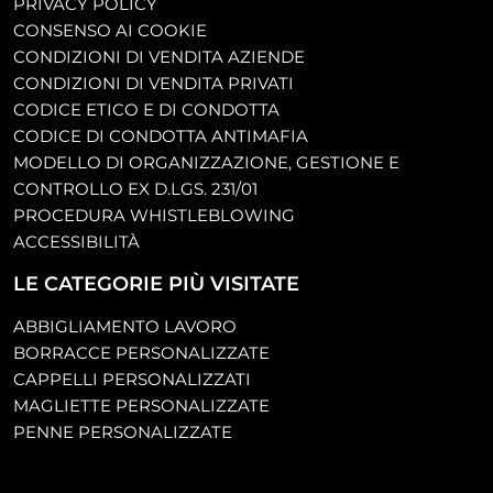
PRIVACY POLICY
CONSENSO AI COOKIE
CONDIZIONI DI VENDITA AZIENDE
CONDIZIONI DI VENDITA PRIVATI
CODICE ETICO E DI CONDOTTA
CODICE DI CONDOTTA ANTIMAFIA
MODELLO DI ORGANIZZAZIONE, GESTIONE E
CONTROLLO EX D.LGS. 231/01
PROCEDURA WHISTLEBLOWING
ACCESSIBILITÀ
LE CATEGORIE PIÙ VISITATE
ABBIGLIAMENTO LAVORO
BORRACCE PERSONALIZZATE
CAPPELLI PERSONALIZZATI
MAGLIETTE PERSONALIZZATE
PENNE PERSONALIZZATE