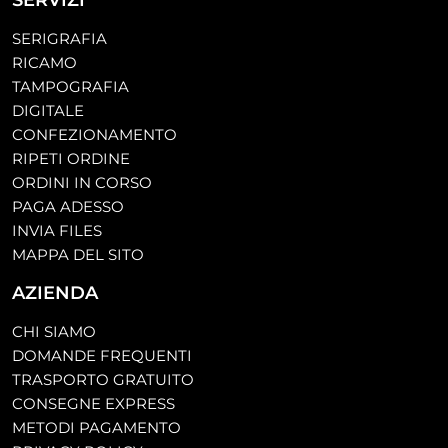
SERVIZI
SERIGRAFIA
RICAMO
TAMPOGRAFIA
DIGITALE
CONFEZIONAMENTO
RIPETI ORDINE
ORDINI IN CORSO
PAGA ADESSO
INVIA FILES
MAPPA DEL SITO
AZIENDA
CHI SIAMO
DOMANDE FREQUENTI
TRASPORTO GRATUITO
CONSEGNE EXPRESS
METODI PAGAMENTO