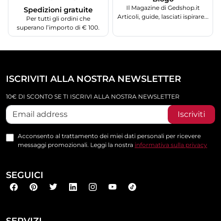
Il Magazine di Gedshop.it
Spedizioni gratuite
Articoli, guide, lasciati ispirare...
Per tutti gli ordini che
superano l’importo di € 100.
ISCRIVITI ALLA NOSTRA NEWSLETTER
10€ DI SCONTO SE TI ISCRIVI ALLA NOSTRA NEWSLETTER
Iscriviti
Acconsento al trattamento dei miei dati personali per ricevere
messaggi promozionali. Leggi la nostra
informativa sulla privacy
SEGUICI