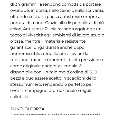
di 34 grammi la rendono comoda da portare
ovunque, in borsa, nello zaino o sulla scrivania,
offrendo così una pausa antistress sempre a
portata di mano. Grazie alla disponibilità di più
colori, Antistress Pillola rotonda aggiunge un
tocco di vivacità agli ambienti di lavoro, studio
o casa, mentre il materiale resistente
garantisce lunga durata anche dopo
numerosi utilizzi. Ideale per alleviare la
tensione durante momenti di alta pressione o
come originale gadget aziendale, è
disponibile con un minimo d’ordine di 500
pezzi e può essere scelto in scaglioni dello
stesso numero, rendendolo perfetto per
eventi, campagne promozionali o regali
collettivi.
PUNTI DI FORZA