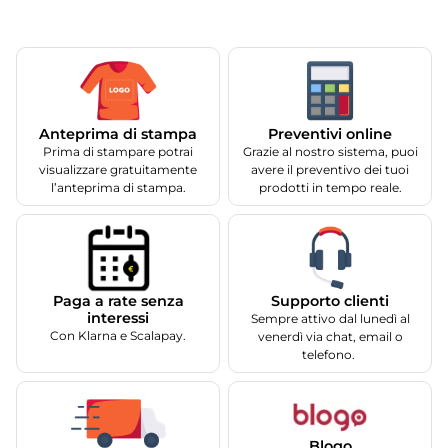
Anteprima di stampa
Preventivi online
Prima di stampare potrai
Grazie al nostro sistema, puoi
visualizzare gratuitamente
avere il preventivo dei tuoi
l’anteprima di stampa.
prodotti in tempo reale.
Supporto clienti
Paga a rate senza
interessi
Sempre attivo dal lunedì al
Con Klarna e Scalapay.
venerdì via chat, email o
telefono.
Blogo