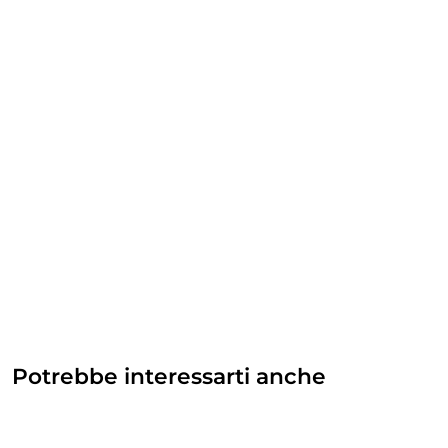
Potrebbe interessarti anche