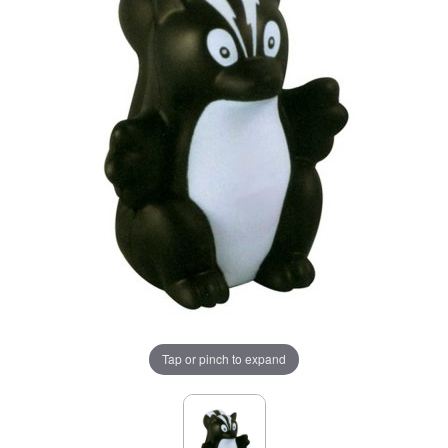
Tap or pinch to expand