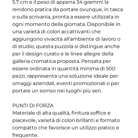
5.7 cm e il peso di appena 34 grammi la
rendono pratica da portare ovunque, in tasca
o sulla scrivania, pronta a essere utilizzata in
ogni momento della giornata. Disponibile in
una varietà di colori accattivanti che
aggiungono vivacità all’ambiente di lavoro o
di studio, questa puzzola si distingue anche
per il design curato e le linee allegre della
galleria cromatica proposta. Pensata per
essere ordinata in quantità minima di 500
pezzi, rappresenta una soluzione ideale per
omaggi aziendali, eventi promozionali o per
portare un sorriso nei luoghi più seri.
PUNTI DI FORZA
Materiale di alta qualità, finitura soffice e
piacevole, varietà di colori brillanti e formato
compatto che favorisce un utilizzo pratico e
frequente.