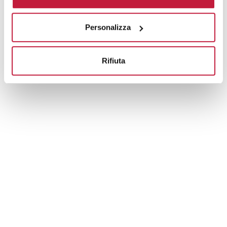
Prodotti alternativi
Personalizza
Rifiuta