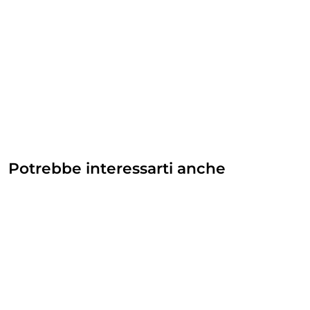
Potrebbe interessarti anche