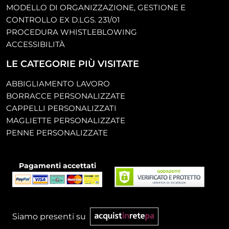
MODELLO DI ORGANIZZAZIONE, GESTIONE E
CONTROLLO EX D.LGS. 231/01
PROCEDURA WHISTLEBLOWING
ACCESSIBILITÀ
LE CATEGORIE PIÙ VISITATE
ABBIGLIAMENTO LAVORO
BORRACCE PERSONALIZZATE
CAPPELLI PERSONALIZZATI
MAGLIETTE PERSONALIZZATE
PENNE PERSONALIZZATE
Pagamenti accettati
Siamo presenti su