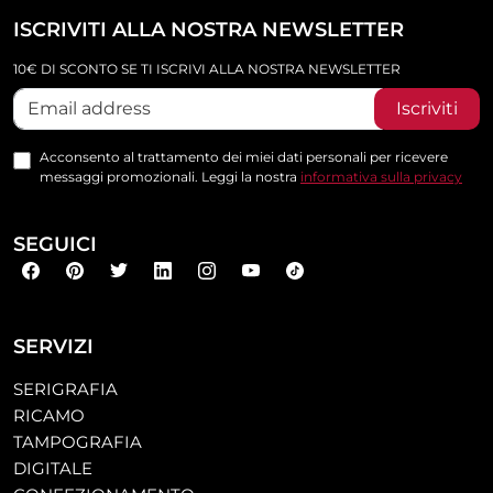
ISCRIVITI ALLA NOSTRA NEWSLETTER
10€ DI SCONTO SE TI ISCRIVI ALLA NOSTRA NEWSLETTER
Iscriviti
Acconsento al trattamento dei miei dati personali per ricevere
messaggi promozionali. Leggi la nostra
informativa sulla privacy
SEGUICI
SERVIZI
SERIGRAFIA
RICAMO
TAMPOGRAFIA
DIGITALE