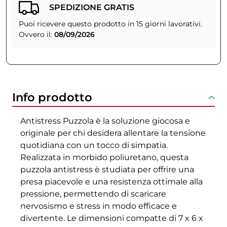
SPEDIZIONE GRATIS
Puoi ricevere questo prodotto in 15 giorni lavorativi.
Ovvero il:
08/09/2026
Info prodotto
Antistress Puzzola è la soluzione giocosa e
originale per chi desidera allentare la tensione
quotidiana con un tocco di simpatia.
Realizzata in morbido poliuretano, questa
puzzola antistress è studiata per offrire una
presa piacevole e una resistenza ottimale alla
pressione, permettendo di scaricare
nervosismo e stress in modo efficace e
divertente. Le dimensioni compatte di 7 x 6 x