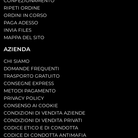
CONFEZIONAMENTO
RIPETI ORDINE
ORDINI IN CORSO
PAGA ADESSO
INVIA FILES
MAPPA DEL SITO
AZIENDA
CHI SIAMO
DOMANDE FREQUENTI
TRASPORTO GRATUITO
CONSEGNE EXPRESS
METODI PAGAMENTO
PRIVACY POLICY
CONSENSO AI COOKIE
CONDIZIONI DI VENDITA AZIENDE
CONDIZIONI DI VENDITA PRIVATI
CODICE ETICO E DI CONDOTTA
CODICE DI CONDOTTA ANTIMAFIA