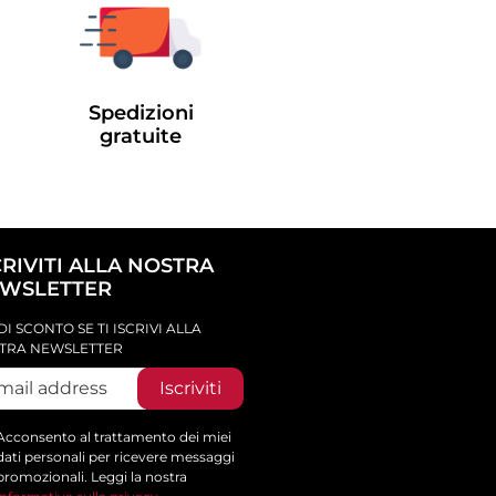
Spedizioni
gratuite
CRIVITI ALLA NOSTRA
WSLETTER
DI SCONTO SE TI ISCRIVI ALLA
TRA NEWSLETTER
Iscriviti
Acconsento al trattamento dei miei
dati personali per ricevere messaggi
promozionali. Leggi la nostra