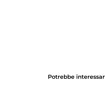
Potrebbe interessar