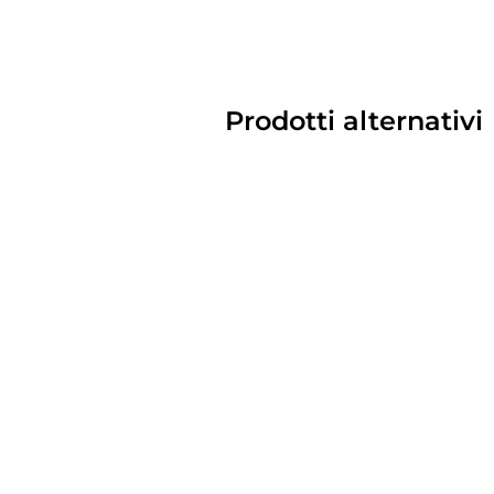
Prodotti alternativi