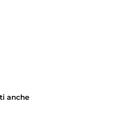
ti anche