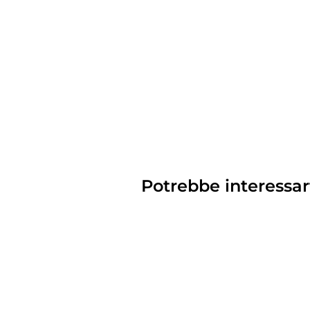
Potrebbe interessar