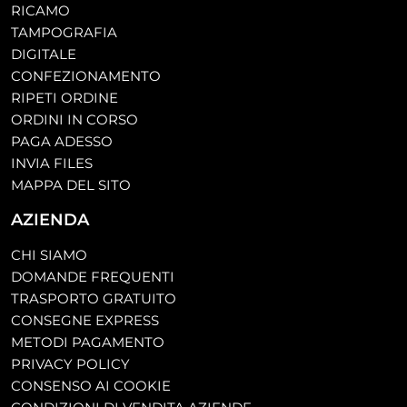
RICAMO
TAMPOGRAFIA
DIGITALE
CONFEZIONAMENTO
RIPETI ORDINE
ORDINI IN CORSO
PAGA ADESSO
INVIA FILES
MAPPA DEL SITO
AZIENDA
CHI SIAMO
DOMANDE FREQUENTI
TRASPORTO GRATUITO
CONSEGNE EXPRESS
METODI PAGAMENTO
PRIVACY POLICY
CONSENSO AI COOKIE