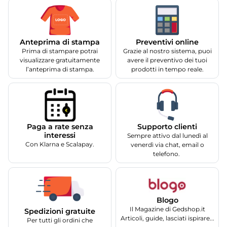
Anteprima di stampa
Preventivi online
Prima di stampare potrai
Grazie al nostro sistema, puoi
visualizzare gratuitamente
avere il preventivo dei tuoi
l’anteprima di stampa.
prodotti in tempo reale.
Supporto clienti
Paga a rate senza
interessi
Sempre attivo dal lunedì al
Con Klarna e Scalapay.
venerdì via chat, email o
telefono.
Blogo
Il Magazine di Gedshop.it
Spedizioni gratuite
Articoli, guide, lasciati ispirare...
Per tutti gli ordini che