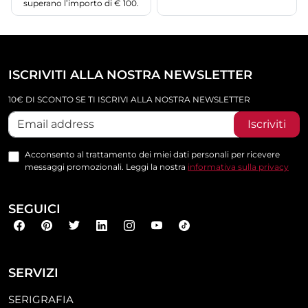
superano l’importo di € 100.
ISCRIVITI ALLA NOSTRA NEWSLETTER
10€ DI SCONTO SE TI ISCRIVI ALLA NOSTRA NEWSLETTER
Iscriviti
Acconsento al trattamento dei miei dati personali per ricevere
messaggi promozionali. Leggi la nostra
informativa sulla privacy
SEGUICI
SERVIZI
SERIGRAFIA