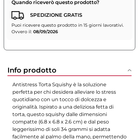
Quando riceverò questo prodotto?
SPEDIZIONE GRATIS
Puoi ricevere questo prodotto in 15 giorni lavorativi.
Ovvero il:
08/09/2026
Info prodotto
Antistress Torta Squishy è la soluzione
perfetta per chi desidera alleviare lo stress
quotidiano con un tocco di dolcezza e
originalità. Ispirato a una deliziosa fetta di
torta, questo squishy dalle dimensioni
compatte (6.8 x 6.8 x 2.6 cm) e dal peso
leggerissimo di soli 34 grammi si adatta
facilmente al palmo della mano, permettendo