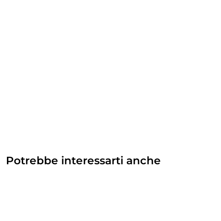
Potrebbe interessarti anche