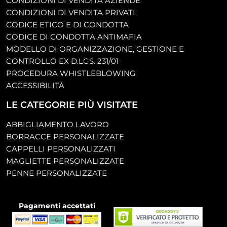
CONDIZIONI DI VENDITA AZIENDE
CONDIZIONI DI VENDITA PRIVATI
CODICE ETICO E DI CONDOTTA
CODICE DI CONDOTTA ANTIMAFIA
MODELLO DI ORGANIZZAZIONE, GESTIONE E
CONTROLLO EX D.LGS. 231/01
PROCEDURA WHISTLEBLOWING
ACCESSIBILITÀ
LE CATEGORIE PIÙ VISITATE
ABBIGLIAMENTO LAVORO
BORRACCE PERSONALIZZATE
CAPPELLI PERSONALIZZATI
MAGLIETTE PERSONALIZZATE
PENNE PERSONALIZZATE
Pagamenti accettati