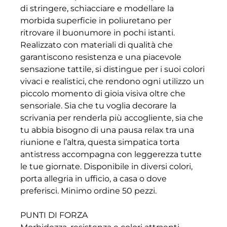
di stringere, schiacciare e modellare la
morbida superficie in poliuretano per
ritrovare il buonumore in pochi istanti.
Realizzato con materiali di qualità che
garantiscono resistenza e una piacevole
sensazione tattile, si distingue per i suoi colori
vivaci e realistici, che rendono ogni utilizzo un
piccolo momento di gioia visiva oltre che
sensoriale. Sia che tu voglia decorare la
scrivania per renderla più accogliente, sia che
tu abbia bisogno di una pausa relax tra una
riunione e l’altra, questa simpatica torta
antistress accompagna con leggerezza tutte
le tue giornate. Disponibile in diversi colori,
porta allegria in ufficio, a casa o dove
preferisci. Minimo ordine 50 pezzi.
PUNTI DI FORZA