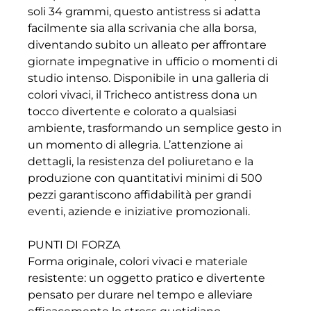
soli 34 grammi, questo antistress si adatta
facilmente sia alla scrivania che alla borsa,
diventando subito un alleato per affrontare
giornate impegnative in ufficio o momenti di
studio intenso. Disponibile in una galleria di
colori vivaci, il Tricheco antistress dona un
tocco divertente e colorato a qualsiasi
ambiente, trasformando un semplice gesto in
un momento di allegria. L’attenzione ai
dettagli, la resistenza del poliuretano e la
produzione con quantitativi minimi di 500
pezzi garantiscono affidabilità per grandi
eventi, aziende e iniziative promozionali.
PUNTI DI FORZA
Forma originale, colori vivaci e materiale
resistente: un oggetto pratico e divertente
pensato per durare nel tempo e alleviare