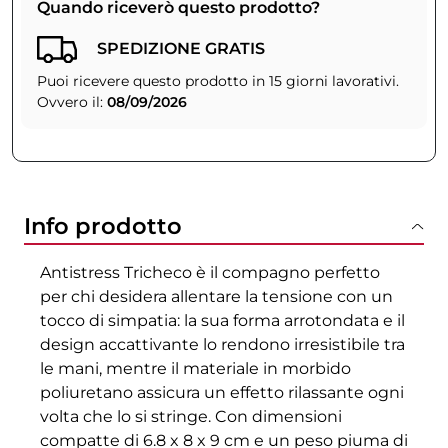
Quando riceverò questo prodotto?
SPEDIZIONE GRATIS
Puoi ricevere questo prodotto in 15 giorni lavorativi.
Ovvero il:
08/09/2026
Info prodotto
Antistress Tricheco è il compagno perfetto
per chi desidera allentare la tensione con un
tocco di simpatia: la sua forma arrotondata e il
design accattivante lo rendono irresistibile tra
le mani, mentre il materiale in morbido
poliuretano assicura un effetto rilassante ogni
volta che lo si stringe. Con dimensioni
compatte di 6.8 x 8 x 9 cm e un peso piuma di