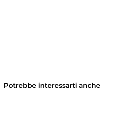
Potrebbe interessarti anche