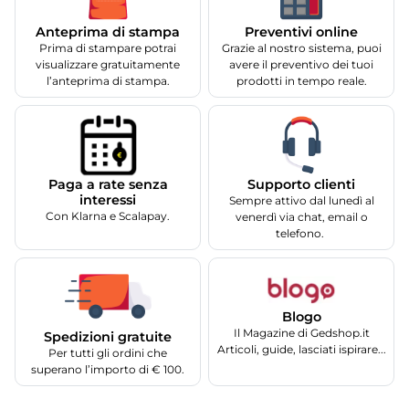
Anteprima di stampa
Preventivi online
Prima di stampare potrai
Grazie al nostro sistema, puoi
visualizzare gratuitamente
avere il preventivo dei tuoi
l’anteprima di stampa.
prodotti in tempo reale.
Supporto clienti
Paga a rate senza
interessi
Sempre attivo dal lunedì al
Con Klarna e Scalapay.
venerdì via chat, email o
telefono.
Blogo
Il Magazine di Gedshop.it
Spedizioni gratuite
Articoli, guide, lasciati ispirare...
Per tutti gli ordini che
superano l’importo di € 100.