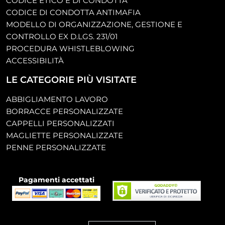
CODICE ETICO E DI CONDOTTA
CODICE DI CONDOTTA ANTIMAFIA
MODELLO DI ORGANIZZAZIONE, GESTIONE E
CONTROLLO EX D.LGS. 231/01
PROCEDURA WHISTLEBLOWING
ACCESSIBILITÀ
LE CATEGORIE PIÙ VISITATE
ABBIGLIAMENTO LAVORO
BORRACCE PERSONALIZZATE
CAPPELLI PERSONALIZZATI
MAGLIETTE PERSONALIZZATE
PENNE PERSONALIZZATE
Pagamenti accettati