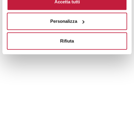
Accetta tutti
Prodotti alternativi
Personalizza
Rifiuta