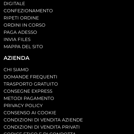
DIGITALE
CONFEZIONAMENTO
RIPETI ORDINE
ORDINI IN CORSO
PAGA ADESSO
INVIA FILES
MAPPA DEL SITO
AZIENDA
CHI SIAMO
DOMANDE FREQUENTI
TRASPORTO GRATUITO
CONSEGNE EXPRESS
METODI PAGAMENTO
PRIVACY POLICY
CONSENSO AI COOKIE
CONDIZIONI DI VENDITA AZIENDE
CONDIZIONI DI VENDITA PRIVATI