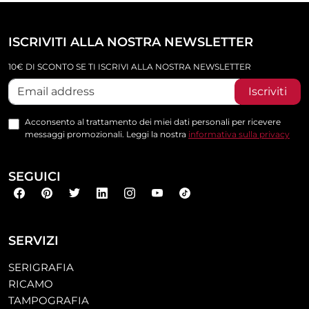
ISCRIVITI ALLA NOSTRA NEWSLETTER
10€ DI SCONTO SE TI ISCRIVI ALLA NOSTRA NEWSLETTER
Iscriviti
Acconsento al trattamento dei miei dati personali per ricevere
messaggi promozionali. Leggi la nostra
informativa sulla privacy
SEGUICI
SERVIZI
SERIGRAFIA
RICAMO
TAMPOGRAFIA