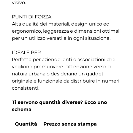
visivo.
PUNTI DI FORZA
Alta qualità dei materiali, design unico ed
ergonomico, leggerezza e dimensioni ottimali
per un utilizzo versatile in ogni situazione.
IDEALE PER
Perfetto per aziende, enti o associazioni che
vogliono promuovere l’attenzione verso la
natura urbana o desiderano un gadget
originale e funzionale da distribuire in numeri
consistenti.
Ti servono quantità diverse? Ecco uno
schema
Quantità
Prezzo senza stampa