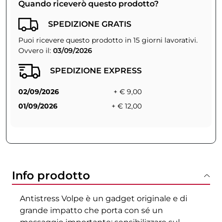
Quando riceverò questo prodotto?
SPEDIZIONE GRATIS
Puoi ricevere questo prodotto in 15 giorni lavorativi.
Ovvero il:
03/09/2026
SPEDIZIONE EXPRESS
02/09/2026
+ € 9,00
01/09/2026
+ € 12,00
Info prodotto
Antistress Volpe è un gadget originale e di
grande impatto che porta con sé un