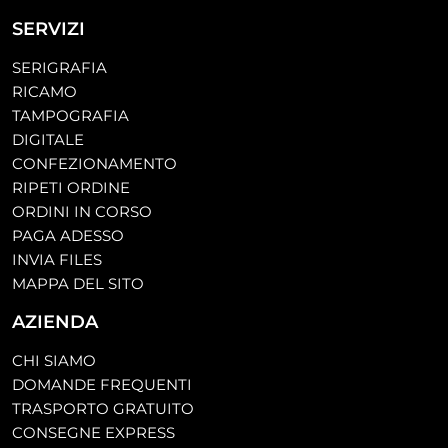
SERVIZI
SERIGRAFIA
RICAMO
TAMPOGRAFIA
DIGITALE
CONFEZIONAMENTO
RIPETI ORDINE
ORDINI IN CORSO
PAGA ADESSO
INVIA FILES
MAPPA DEL SITO
AZIENDA
CHI SIAMO
DOMANDE FREQUENTI
TRASPORTO GRATUITO
CONSEGNE EXPRESS