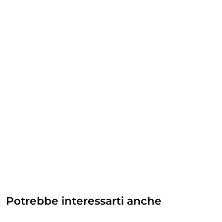
Potrebbe interessarti anche