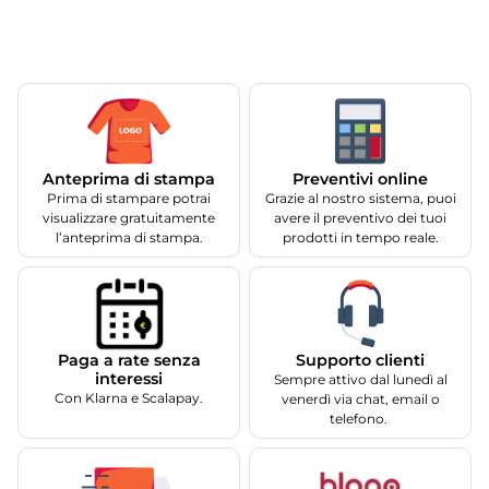
Anteprima di stampa
Preventivi online
Prima di stampare potrai
Grazie al nostro sistema, puoi
visualizzare gratuitamente
avere il preventivo dei tuoi
l’anteprima di stampa.
prodotti in tempo reale.
Supporto clienti
Paga a rate senza
interessi
Sempre attivo dal lunedì al
Con Klarna e Scalapay.
venerdì via chat, email o
telefono.