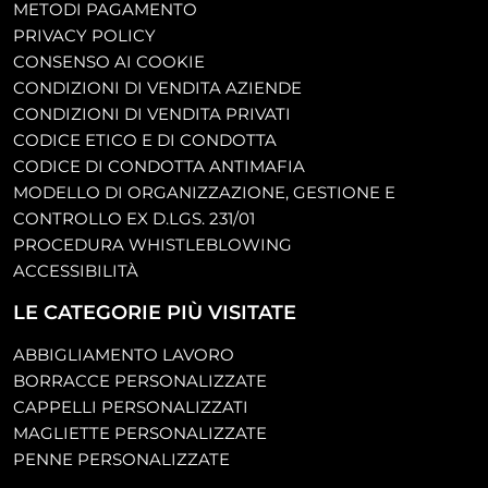
METODI PAGAMENTO
PRIVACY POLICY
CONSENSO AI COOKIE
CONDIZIONI DI VENDITA AZIENDE
CONDIZIONI DI VENDITA PRIVATI
CODICE ETICO E DI CONDOTTA
CODICE DI CONDOTTA ANTIMAFIA
MODELLO DI ORGANIZZAZIONE, GESTIONE E
CONTROLLO EX D.LGS. 231/01
PROCEDURA WHISTLEBLOWING
ACCESSIBILITÀ
LE CATEGORIE PIÙ VISITATE
ABBIGLIAMENTO LAVORO
BORRACCE PERSONALIZZATE
CAPPELLI PERSONALIZZATI
MAGLIETTE PERSONALIZZATE
PENNE PERSONALIZZATE