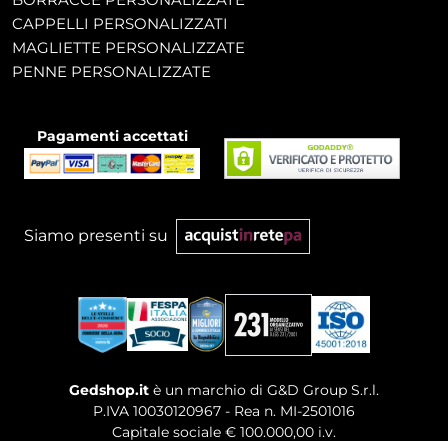
CAPPELLI PERSONALIZZATI
MAGLIETTE PERSONALIZZATE
PENNE PERSONALIZZATE
Pagamenti accettati
Siamo presenti su
Gedshop.it
è un marchio di G&D Group S.r.l.
P.IVA 10030120967 - Rea n. MI-2501016
Capitale sociale € 100.000,00 i.v.