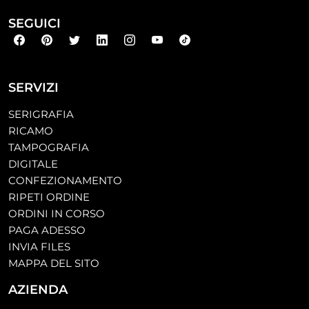
SEGUICI
SERVIZI
SERIGRAFIA
RICAMO
TAMPOGRAFIA
DIGITALE
CONFEZIONAMENTO
RIPETI ORDINE
ORDINI IN CORSO
PAGA ADESSO
INVIA FILES
MAPPA DEL SITO
AZIENDA