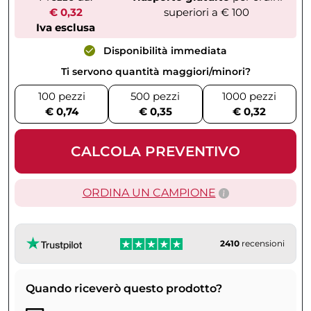
€ 0,32
superiori a € 100
Iva esclusa
Disponibilità immediata
Ti servono quantità maggiori/minori?
100 pezzi
500 pezzi
1000 pezzi
€ 0,74
€ 0,35
€ 0,32
CALCOLA PREVENTIVO
ORDINA UN CAMPIONE
2410
recensioni
Quando riceverò questo prodotto?