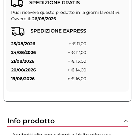
SPEDIZIONE GRATIS
Puoi ricevere questo prodotto in 15 giorni lavorativi.
Ovvero il:
26/08/2026
SPEDIZIONE EXPRESS
25/08/2026
+ € 11,00
24/08/2026
+ € 12,00
21/08/2026
+ € 13,00
20/08/2026
+ € 14,00
19/08/2026
+ € 16,00
Info prodotto
Apribottiglie con calamita Malte offre una