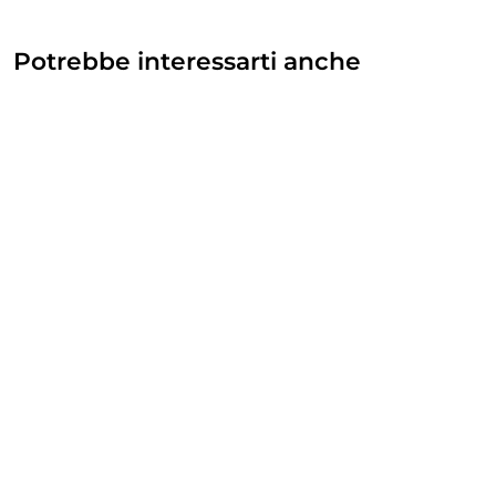
Potrebbe interessarti anche