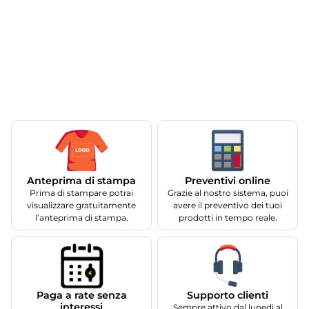
Anteprima di stampa
Preventivi online
Prima di stampare potrai
Grazie al nostro sistema, puoi
visualizzare gratuitamente
avere il preventivo dei tuoi
l’anteprima di stampa.
prodotti in tempo reale.
Supporto clienti
Paga a rate senza
interessi
Sempre attivo dal lunedì al