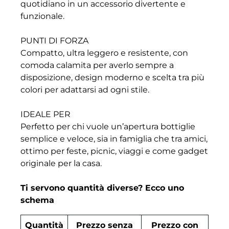
quotidiano in un accessorio divertente e
funzionale.
PUNTI DI FORZA
Compatto, ultra leggero e resistente, con
comoda calamita per averlo sempre a
disposizione, design moderno e scelta tra più
colori per adattarsi ad ogni stile.
IDEALE PER
Perfetto per chi vuole un’apertura bottiglie
semplice e veloce, sia in famiglia che tra amici,
ottimo per feste, picnic, viaggi e come gadget
originale per la casa.
Ti servono quantità diverse? Ecco uno
schema
Quantità
Prezzo senza
Prezzo con