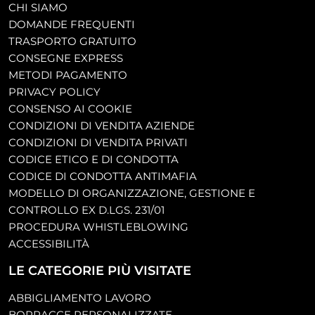
CHI SIAMO
DOMANDE FREQUENTI
TRASPORTO GRATUITO
CONSEGNE EXPRESS
METODI PAGAMENTO
PRIVACY POLICY
CONSENSO AI COOKIE
CONDIZIONI DI VENDITA AZIENDE
CONDIZIONI DI VENDITA PRIVATI
CODICE ETICO E DI CONDOTTA
CODICE DI CONDOTTA ANTIMAFIA
MODELLO DI ORGANIZZAZIONE, GESTIONE E
CONTROLLO EX D.LGS. 231/01
PROCEDURA WHISTLEBLOWING
ACCESSIBILITÀ
LE CATEGORIE PIÙ VISITATE
ABBIGLIAMENTO LAVORO
BORRACCE PERSONALIZZATE