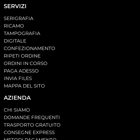
SERVIZI
SERIGRAFIA
RICAMO
TAMPOGRAFIA
DIGITALE
CONFEZIONAMENTO
RIPETI ORDINE
ORDINI IN CORSO
PAGA ADESSO
INVIA FILES
MAPPA DEL SITO
AZIENDA
CHI SIAMO
DOMANDE FREQUENTI
TRASPORTO GRATUITO
CONSEGNE EXPRESS
METODI PAGAMENTO