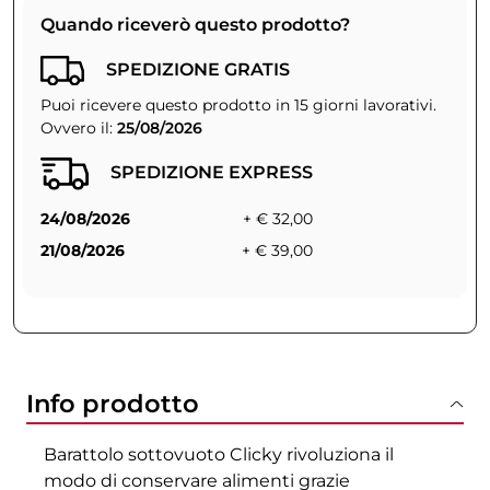
Quando riceverò questo prodotto?
SPEDIZIONE GRATIS
Puoi ricevere questo prodotto in 15 giorni lavorativi.
Ovvero il:
25/08/2026
SPEDIZIONE EXPRESS
24/08/2026
+ € 32,00
21/08/2026
+ € 39,00
Info prodotto
Barattolo sottovuoto Clicky rivoluziona il
modo di conservare alimenti grazie