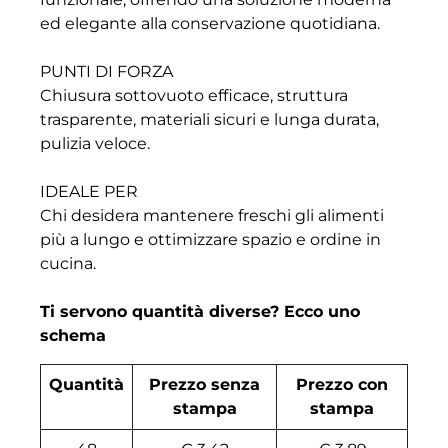
ed elegante alla conservazione quotidiana.
PUNTI DI FORZA
Chiusura sottovuoto efficace, struttura
trasparente, materiali sicuri e lunga durata,
pulizia veloce.
IDEALE PER
Chi desidera mantenere freschi gli alimenti
più a lungo e ottimizzare spazio e ordine in
cucina.
Ti servono quantità diverse? Ecco uno
schema
Quantità
Prezzo senza
Prezzo con
stampa
stampa