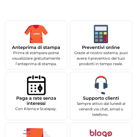
Anteprima di stampa
Preventivi online
Prima di stampare potrai
Grazie al nostro sistema, puoi
visualizzare gratuitamente
avere il preventivo dei tuoi
l’anteprima di stampa.
prodotti in tempo reale.
Supporto clienti
Paga a rate senza
interessi
Sempre attivo dal lunedì al
Con Klarna e Scalapay.
venerdì via chat, email o
telefono.