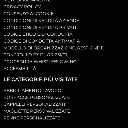
PRIVACY POLICY
CONSENSO AI COOKIE
CONDIZIONI DI VENDITA AZIENDE
CONDIZIONI DI VENDITA PRIVATI
CODICE ETICO E DI CONDOTTA
CODICE DI CONDOTTA ANTIMAFIA
MODELLO DI ORGANIZZAZIONE, GESTIONE E
CONTROLLO EX D.LGS. 231/01
PROCEDURA WHISTLEBLOWING
ACCESSIBILITÀ
LE CATEGORIE PIÙ VISITATE
ABBIGLIAMENTO LAVORO
BORRACCE PERSONALIZZATE
CAPPELLI PERSONALIZZATI
MAGLIETTE PERSONALIZZATE
PENNE PERSONALIZZATE