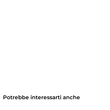
Potrebbe interessarti anche