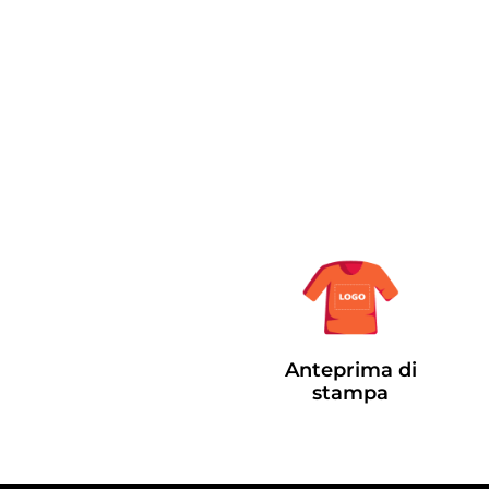
Anteprima di
stampa