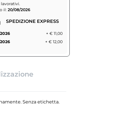
 lavorativi.
 il:
20/08/2026
SPEDIZIONE EXPRESS
/2026
+ € 11,00
/2026
+ € 12,00
lizzazione
ternamente. Senza etichetta.