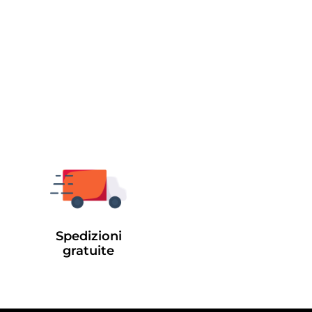
Spedizioni
gratuite