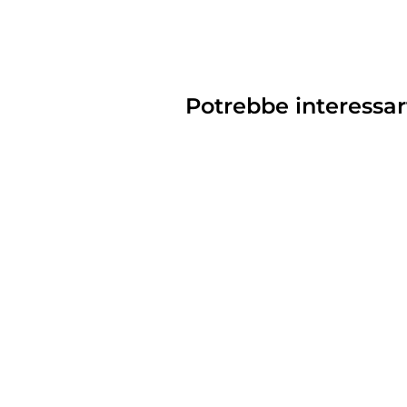
Potrebbe interessar