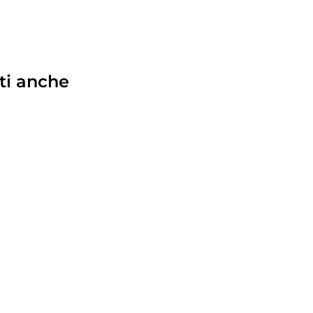
ti anche