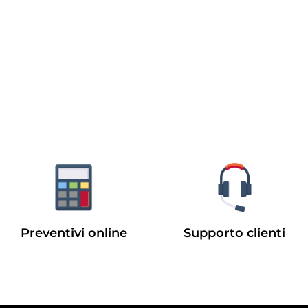
Preventivi online
Supporto clienti