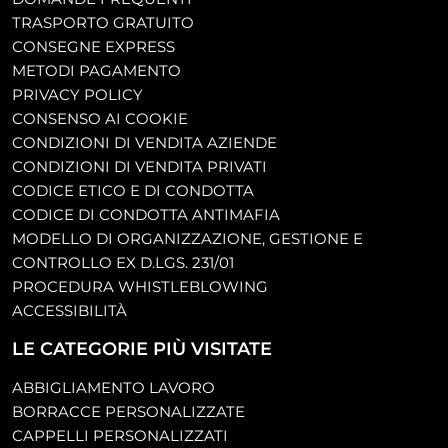
TRASPORTO GRATUITO
CONSEGNE EXPRESS
METODI PAGAMENTO
PRIVACY POLICY
CONSENSO AI COOKIE
CONDIZIONI DI VENDITA AZIENDE
CONDIZIONI DI VENDITA PRIVATI
CODICE ETICO E DI CONDOTTA
CODICE DI CONDOTTA ANTIMAFIA
MODELLO DI ORGANIZZAZIONE, GESTIONE E
CONTROLLO EX D.LGS. 231/01
PROCEDURA WHISTLEBLOWING
ACCESSIBILITÀ
LE CATEGORIE PIÙ VISITATE
ABBIGLIAMENTO LAVORO
BORRACCE PERSONALIZZATE
CAPPELLI PERSONALIZZATI