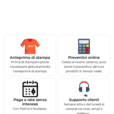
Anteprima di stampa
Preventivi online
Prima di stampare potrai
Grazie al nostro sistema, puoi
visualizzare gratuitamente
avere il preventivo dei tuoi
l’anteprima di stampa.
prodotti in tempo reale.
Supporto clienti
Paga a rate senza
interessi
Sempre attivo dal lunedì al
Con Klarna e Scalapay.
venerdì via chat, email o
telefono.