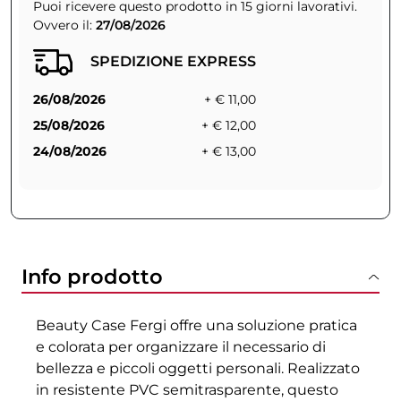
Puoi ricevere questo prodotto in 15 giorni lavorativi.
Ovvero il:
27/08/2026
SPEDIZIONE EXPRESS
26/08/2026
+ € 11,00
25/08/2026
+ € 12,00
24/08/2026
+ € 13,00
Info prodotto
Beauty Case Fergi offre una soluzione pratica
e colorata per organizzare il necessario di
bellezza e piccoli oggetti personali. Realizzato
in resistente PVC semitrasparente, questo