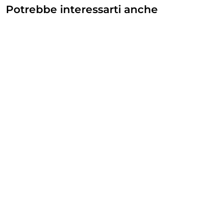
Potrebbe interessarti anche