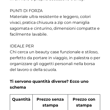
PUNTI DI FORZA
Materiale ultra resistente e leggero, colori
vivaci, pratica chiusura a zip con maniglia
sagomata e cinturino, dimensioni compatte e
facilmente lavabile.
IDEALE PER
Chi cerca un beauty case funzionale e stiloso,
perfetto da portare in viaggio, in palestra o per
organizzare gli oggetti personali nella borsa
del lavoro o della scuola.
Ti servono quantità diverse? Ecco uno
schema
Quantità
Prezzo senza
Prezzo con
stampa
stampa