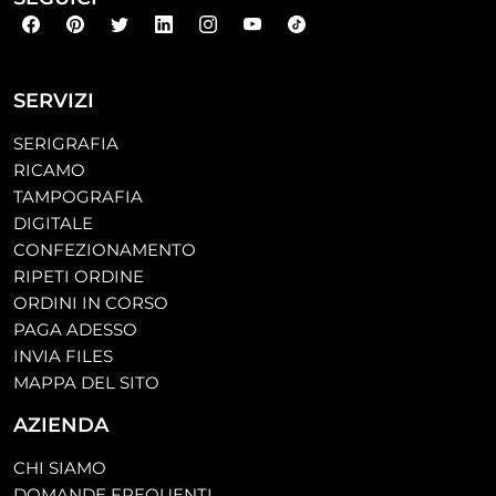
SERVIZI
SERIGRAFIA
RICAMO
TAMPOGRAFIA
DIGITALE
CONFEZIONAMENTO
RIPETI ORDINE
ORDINI IN CORSO
PAGA ADESSO
INVIA FILES
MAPPA DEL SITO
AZIENDA
CHI SIAMO
DOMANDE FREQUENTI