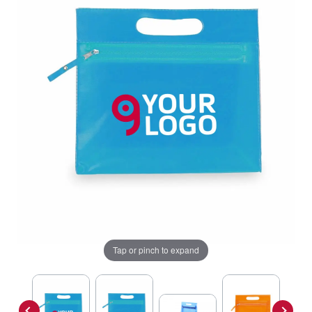
Tap or pinch to expand