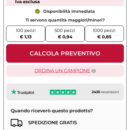
Iva esclusa
Disponibilità immediata
Ti servono quantità maggiori/minori?
100 pezzi
500 pezzi
1000 pezzi
€ 1,13
€ 0,94
€ 0,85
CALCOLA PREVENTIVO
ORDINA UN CAMPIONE
2435
recensioni
Quando riceverò questo prodotto?
SPEDIZIONE GRATIS