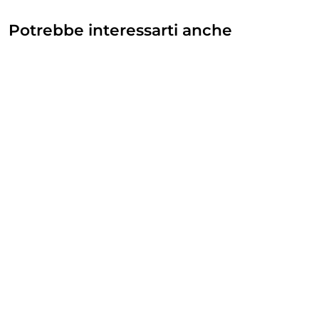
Potrebbe interessarti anche