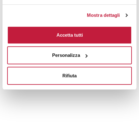
Mostra dettagli
Accetta tutti
Personalizza
Rifiuta