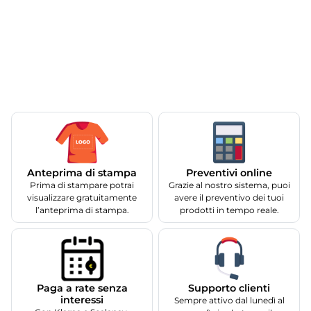
Anteprima di stampa
Preventivi online
Prima di stampare potrai
Grazie al nostro sistema, puoi
visualizzare gratuitamente
avere il preventivo dei tuoi
l’anteprima di stampa.
prodotti in tempo reale.
Supporto clienti
Paga a rate senza
interessi
Sempre attivo dal lunedì al