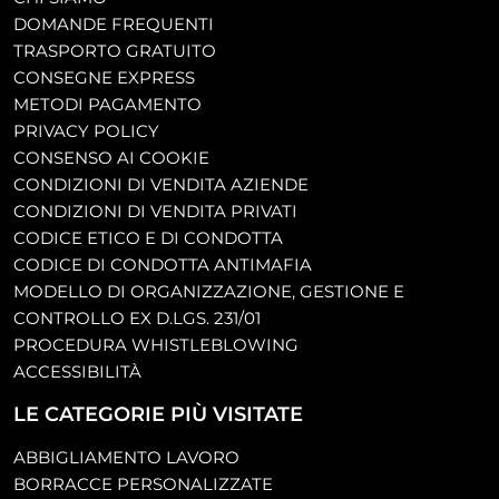
DOMANDE FREQUENTI
TRASPORTO GRATUITO
CONSEGNE EXPRESS
METODI PAGAMENTO
PRIVACY POLICY
CONSENSO AI COOKIE
CONDIZIONI DI VENDITA AZIENDE
CONDIZIONI DI VENDITA PRIVATI
CODICE ETICO E DI CONDOTTA
CODICE DI CONDOTTA ANTIMAFIA
MODELLO DI ORGANIZZAZIONE, GESTIONE E
CONTROLLO EX D.LGS. 231/01
PROCEDURA WHISTLEBLOWING
ACCESSIBILITÀ
LE CATEGORIE PIÙ VISITATE
ABBIGLIAMENTO LAVORO
BORRACCE PERSONALIZZATE