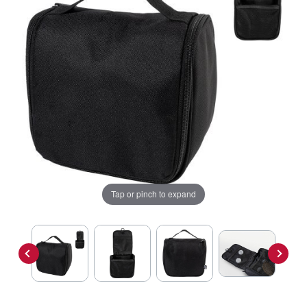
Tap or pinch to expand