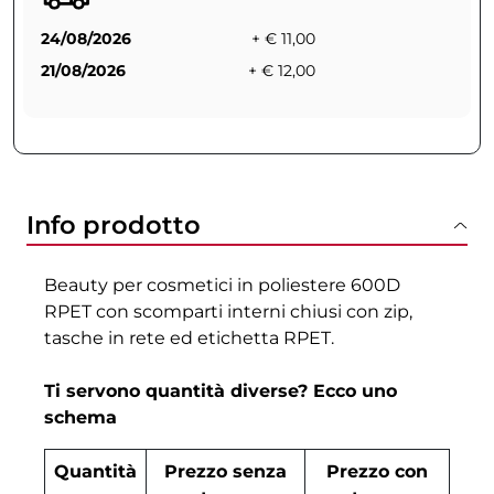
24/08/2026
+ € 11,00
21/08/2026
+ € 12,00
Info prodotto
Beauty per cosmetici in poliestere 600D
RPET con scomparti interni chiusi con zip,
tasche in rete ed etichetta RPET.
Ti servono quantità diverse? Ecco uno
schema
Quantità
Prezzo senza
Prezzo con