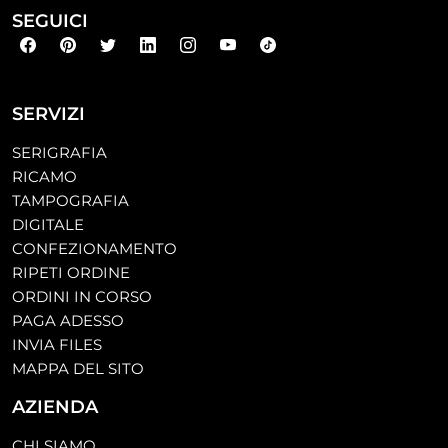
SEGUICI
SERVIZI
SERIGRAFIA
RICAMO
TAMPOGRAFIA
DIGITALE
CONFEZIONAMENTO
RIPETI ORDINE
ORDINI IN CORSO
PAGA ADESSO
INVIA FILES
MAPPA DEL SITO
AZIENDA
CHI SIAMO