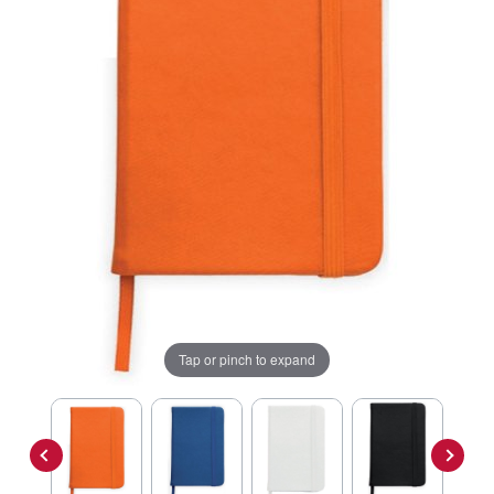
Tap or pinch to expand