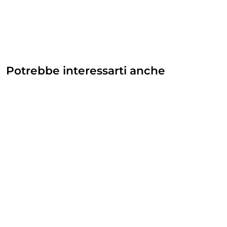
Potrebbe interessarti anche