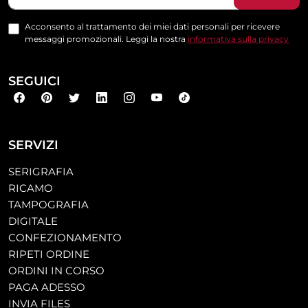
Acconsento al trattamento dei miei dati personali per ricevere
messaggi promozionali. Leggi la nostra
informativa sulla privacy
SEGUICI
SERVIZI
SERIGRAFIA
RICAMO
TAMPOGRAFIA
DIGITALE
CONFEZIONAMENTO
RIPETI ORDINE
ORDINI IN CORSO
PAGA ADESSO
INVIA FILES