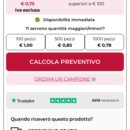
€ 0,75
superiori a € 100
Iva esclusa
Disponibilità immediata
Ti servono quantità maggiori/minori?
100 pezzi
500 pezzi
1000 pezzi
€ 1,00
€ 0,85
€ 0,78
CALCOLA PREVENTIVO
ORDINA UN CAMPIONE
2410
recensioni
Quando riceverò questo prodotto?