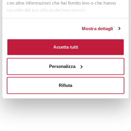
con altre informazioni che hai fornito loro o che hanno
raccolto dal tuo utilizzo dei loro servizi.
Mostra dettagli
Accetta tutti
Personalizza
Rifiuta