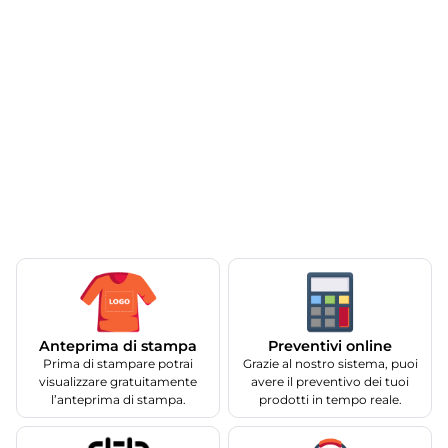
Anteprima di stampa
Preventivi online
Prima di stampare potrai
Grazie al nostro sistema, puoi
visualizzare gratuitamente
avere il preventivo dei tuoi
l’anteprima di stampa.
prodotti in tempo reale.