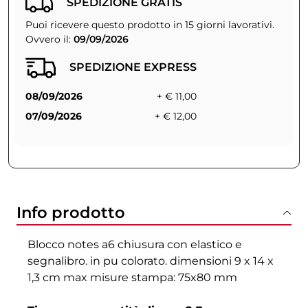
SPEDIZIONE GRATIS
Puoi ricevere questo prodotto in 15 giorni lavorativi.
Ovvero il:
09/09/2026
SPEDIZIONE EXPRESS
08/09/2026
+ € 11,00
07/09/2026
+ € 12,00
Info prodotto
Blocco notes a6 chiusura con elastico e
segnalibro. in pu colorato. dimensioni 9 x 14 x
1,3 cm max misure stampa: 75x80 mm