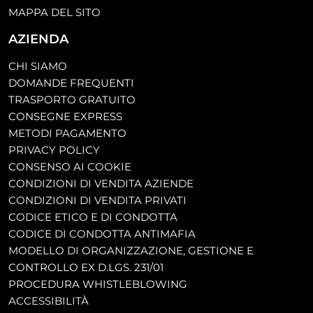
MAPPA DEL SITO
AZIENDA
CHI SIAMO
DOMANDE FREQUENTI
TRASPORTO GRATUITO
CONSEGNE EXPRESS
METODI PAGAMENTO
PRIVACY POLICY
CONSENSO AI COOKIE
CONDIZIONI DI VENDITA AZIENDE
CONDIZIONI DI VENDITA PRIVATI
CODICE ETICO E DI CONDOTTA
CODICE DI CONDOTTA ANTIMAFIA
MODELLO DI ORGANIZZAZIONE, GESTIONE E
CONTROLLO EX D.LGS. 231/01
PROCEDURA WHISTLEBLOWING
ACCESSIBILITÀ