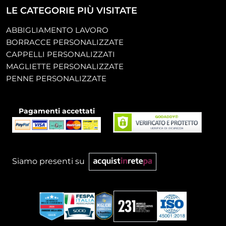
LE CATEGORIE PIÙ VISITATE
ABBIGLIAMENTO LAVORO
BORRACCE PERSONALIZZATE
CAPPELLI PERSONALIZZATI
MAGLIETTE PERSONALIZZATE
PENNE PERSONALIZZATE
Pagamenti accettati
Siamo presenti su