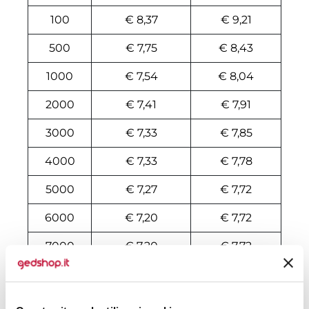
100
€ 8,37
€ 9,21
500
€ 7,75
€ 8,43
1000
€ 7,54
€ 8,04
2000
€ 7,41
€ 7,91
3000
€ 7,33
€ 7,85
4000
€ 7,33
€ 7,78
5000
€ 7,27
€ 7,72
6000
€ 7,20
€ 7,72
7000
€ 7,20
€ 7,72
8000
€ 7,20
€ 7,68
10000
€ 7,20
€ 7,58