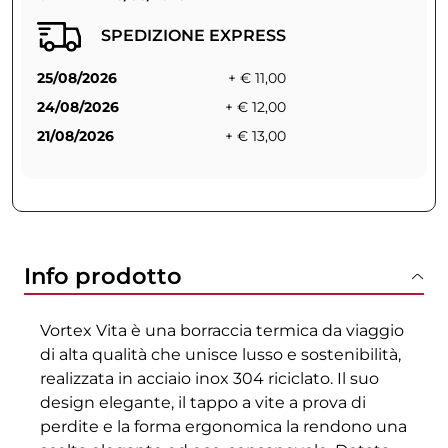
SPEDIZIONE EXPRESS
25/08/2026
+ € 11,00
24/08/2026
+ € 12,00
21/08/2026
+ € 13,00
Info prodotto
Vortex Vita è una borraccia termica da viaggio
di alta qualità che unisce lusso e sostenibilità,
realizzata in acciaio inox 304 riciclato. Il suo
design elegante, il tappo a vite a prova di
perdite e la forma ergonomica la rendono una