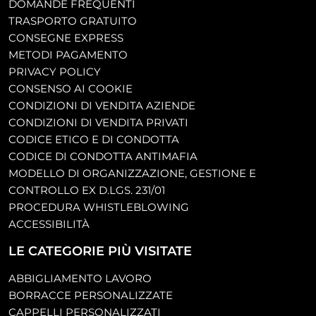
DOMANDE FREQUENTI
TRASPORTO GRATUITO
CONSEGNE EXPRESS
METODI PAGAMENTO
PRIVACY POLICY
CONSENSO AI COOKIE
CONDIZIONI DI VENDITA AZIENDE
CONDIZIONI DI VENDITA PRIVATI
CODICE ETICO E DI CONDOTTA
CODICE DI CONDOTTA ANTIMAFIA
MODELLO DI ORGANIZZAZIONE, GESTIONE E
CONTROLLO EX D.LGS. 231/01
PROCEDURA WHISTLEBLOWING
ACCESSIBILITÀ
LE CATEGORIE PIÙ VISITATE
ABBIGLIAMENTO LAVORO
BORRACCE PERSONALIZZATE
CAPPELLI PERSONALIZZATI