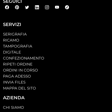
SEGUICI
SERVIZI
SERIGRAFIA
RICAMO
TAMPOGRAFIA
DIGITALE
CONFEZIONAMENTO
RIPETI ORDINE
ORDINI IN CORSO
PAGA ADESSO
INVIA FILES
MAPPA DEL SITO
AZIENDA
CHI SIAMO