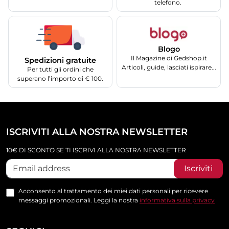
telefono.
Blogo
Il Magazine di Gedshop.it
Spedizioni gratuite
Articoli, guide, lasciati ispirare...
Per tutti gli ordini che
superano l’importo di € 100.
ISCRIVITI ALLA NOSTRA NEWSLETTER
10€ DI SCONTO SE TI ISCRIVI ALLA NOSTRA NEWSLETTER
Iscriviti
Acconsento al trattamento dei miei dati personali per ricevere
messaggi promozionali. Leggi la nostra
informativa sulla privacy