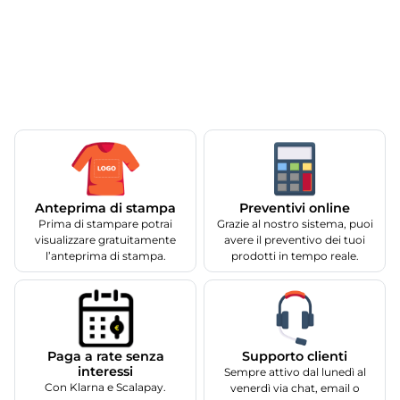
Anteprima di stampa
Preventivi online
Prima di stampare potrai
Grazie al nostro sistema, puoi
visualizzare gratuitamente
avere il preventivo dei tuoi
l’anteprima di stampa.
prodotti in tempo reale.
Supporto clienti
Paga a rate senza
interessi
Sempre attivo dal lunedì al
Con Klarna e Scalapay.
venerdì via chat, email o