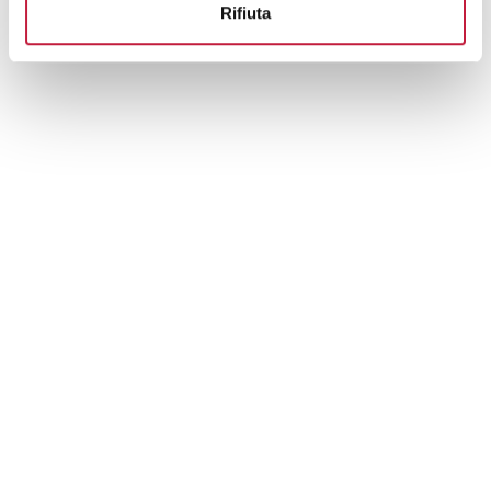
Rifiuta