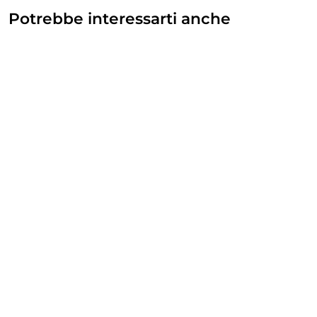
Potrebbe interessarti anche