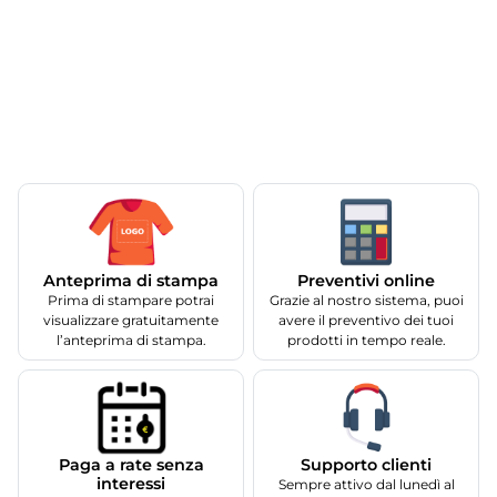
Anteprima di stampa
Preventivi online
Prima di stampare potrai
Grazie al nostro sistema, puoi
visualizzare gratuitamente
avere il preventivo dei tuoi
l’anteprima di stampa.
prodotti in tempo reale.
Supporto clienti
Paga a rate senza
interessi
Sempre attivo dal lunedì al