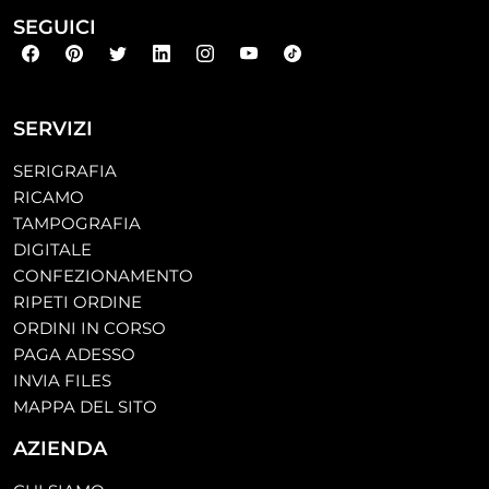
SEGUICI
SERVIZI
SERIGRAFIA
RICAMO
TAMPOGRAFIA
DIGITALE
CONFEZIONAMENTO
RIPETI ORDINE
ORDINI IN CORSO
PAGA ADESSO
INVIA FILES
MAPPA DEL SITO
AZIENDA