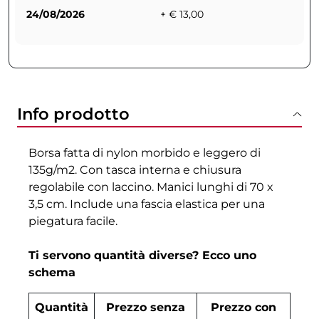
24/08/2026
+ € 13,00
Info prodotto
Borsa fatta di nylon morbido e leggero di
135g/m2. Con tasca interna e chiusura
regolabile con laccino. Manici lunghi di 70 x
3,5 cm. Include una fascia elastica per una
piegatura facile.
Ti servono quantità diverse? Ecco uno
schema
Quantità
Prezzo senza
Prezzo con