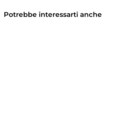
Potrebbe interessarti anche