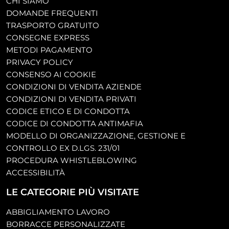
CHI SIAMO
DOMANDE FREQUENTI
TRASPORTO GRATUITO
CONSEGNE EXPRESS
METODI PAGAMENTO
PRIVACY POLICY
CONSENSO AI COOKIE
CONDIZIONI DI VENDITA AZIENDE
CONDIZIONI DI VENDITA PRIVATI
CODICE ETICO E DI CONDOTTA
CODICE DI CONDOTTA ANTIMAFIA
MODELLO DI ORGANIZZAZIONE, GESTIONE E
CONTROLLO EX D.LGS. 231/01
PROCEDURA WHISTLEBLOWING
ACCESSIBILITÀ
LE CATEGORIE PIÙ VISITATE
ABBIGLIAMENTO LAVORO
BORRACCE PERSONALIZZATE