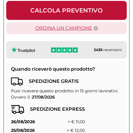
CALCOLA PREVENTIVO
ORDINA UN CAMPIONE
2435
recensioni
Quando riceverò questo prodotto?
SPEDIZIONE GRATIS
Puoi ricevere questo prodotto in 15 giorni lavorativi.
Ovvero il:
27/08/2026
SPEDIZIONE EXPRESS
26/08/2026
+ € 11,00
25/08/2026
+ € 12,00