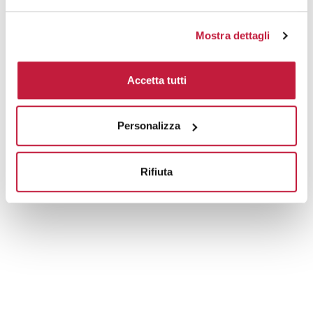
Mostra dettagli
Accetta tutti
Personalizza
Rifiuta