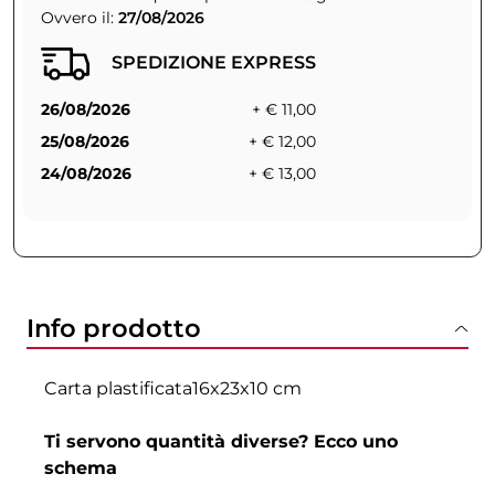
Ovvero il:
27/08/2026
SPEDIZIONE EXPRESS
26/08/2026
+ € 11,00
25/08/2026
+ € 12,00
24/08/2026
+ € 13,00
Info prodotto
Carta plastificata16x23x10 cm
Ti servono quantità diverse? Ecco uno
schema