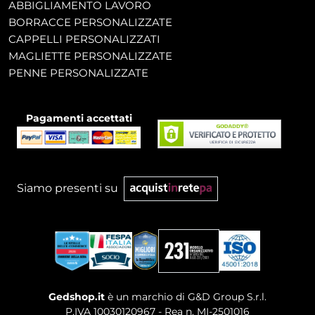
ABBIGLIAMENTO LAVORO
BORRACCE PERSONALIZZATE
CAPPELLI PERSONALIZZATI
MAGLIETTE PERSONALIZZATE
PENNE PERSONALIZZATE
Pagamenti accettati
Siamo presenti su
Gedshop.it
è un marchio di G&D Group S.r.l.
P.IVA 10030120967 - Rea n. MI-2501016