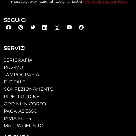
messaggi promozionali. Leggi la nostra
informativa sulla privacy
SEGUICI
SERVIZI
SERIGRAFIA
RICAMO
TAMPOGRAFIA
DIGITALE
CONFEZIONAMENTO
RIPETI ORDINE
ORDINI IN CORSO
PAGA ADESSO
INVIA FILES
MAPPA DEL SITO