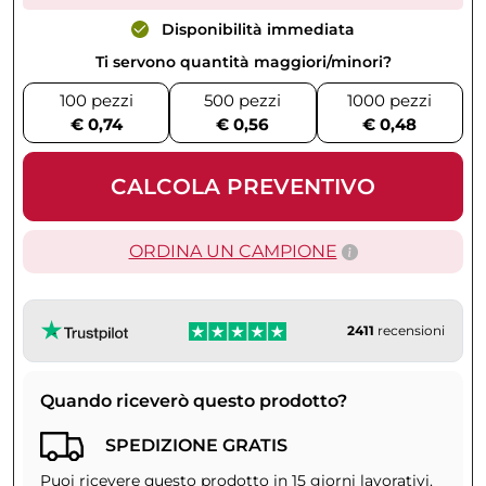
Disponibilità immediata
Ti servono quantità maggiori/minori?
100 pezzi
500 pezzi
1000 pezzi
€ 0,74
€ 0,56
€ 0,48
CALCOLA PREVENTIVO
ORDINA UN CAMPIONE
2411
recensioni
Quando riceverò questo prodotto?
SPEDIZIONE GRATIS
Puoi ricevere questo prodotto in 15 giorni lavorativi.