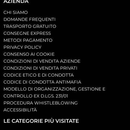
AZIENDA
CHI SIAMO
DOMANDE FREQUENTI
TRASPORTO GRATUITO
CONSEGNE EXPRESS
METODI PAGAMENTO
PRIVACY POLICY
CONSENSO AI COOKIE
CONDIZIONI DI VENDITA AZIENDE
CONDIZIONI DI VENDITA PRIVATI
CODICE ETICO E DI CONDOTTA
CODICE DI CONDOTTA ANTIMAFIA
MODELLO DI ORGANIZZAZIONE, GESTIONE E
CONTROLLO EX D.LGS. 231/01
PROCEDURA WHISTLEBLOWING
ACCESSIBILITÀ
LE CATEGORIE PIÙ VISITATE