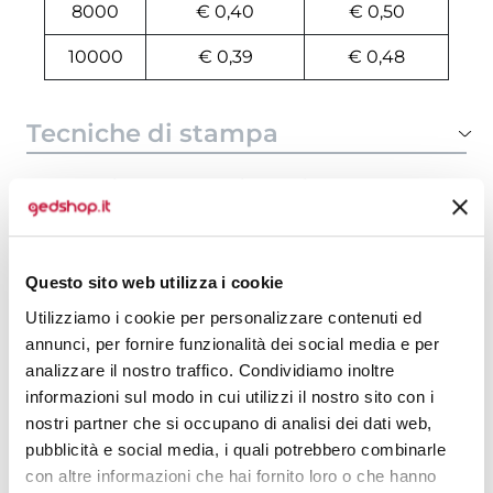
8000
€ 0,40
€ 0,50
10000
€ 0,39
€ 0,48
Tecniche di stampa
Area di personalizzazione
Domande e risposte
Questo sito web utilizza i cookie
Utilizziamo i cookie per personalizzare contenuti ed
annunci, per fornire funzionalità dei social media e per
Prodotti alternativi
analizzare il nostro traffico. Condividiamo inoltre
informazioni sul modo in cui utilizzi il nostro sito con i
nostri partner che si occupano di analisi dei dati web,
pubblicità e social media, i quali potrebbero combinarle
con altre informazioni che hai fornito loro o che hanno