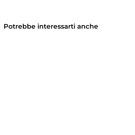
Potrebbe interessarti anche