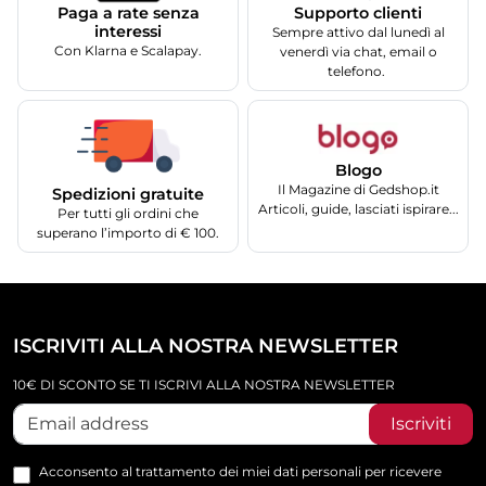
Supporto clienti
Paga a rate senza
interessi
Sempre attivo dal lunedì al
Con Klarna e Scalapay.
venerdì via chat, email o
telefono.
Blogo
Il Magazine di Gedshop.it
Spedizioni gratuite
Articoli, guide, lasciati ispirare...
Per tutti gli ordini che
superano l’importo di € 100.
ISCRIVITI ALLA NOSTRA NEWSLETTER
10€ DI SCONTO SE TI ISCRIVI ALLA NOSTRA NEWSLETTER
Iscriviti
Acconsento al trattamento dei miei dati personali per ricevere