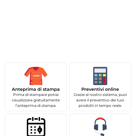
Anteprima di stampa
Preventivi online
Prima di stampare potrai
Grazie al nostro sistema, puoi
visualizzare gratuitamente
avere il preventivo dei tuoi
l’anteprima di stampa.
prodotti in tempo reale.