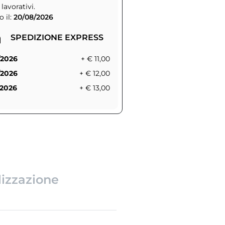
 lavorativi.
 il:
20/08/2026
SPEDIZIONE EXPRESS
/2026
+ € 11,00
/2026
+ € 12,00
/2026
+ € 13,00
lizzazione