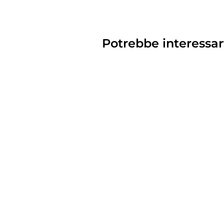
Potrebbe interessar