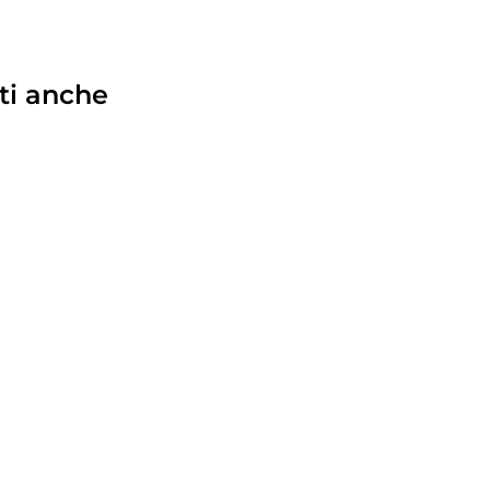
ti anche