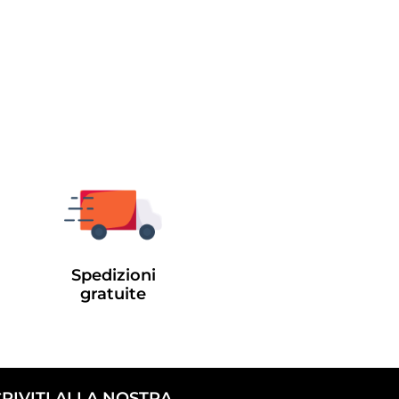
Spedizioni
gratuite
CRIVITI ALLA NOSTRA