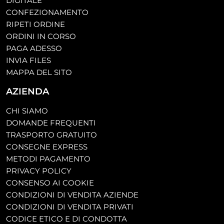
DIGITALE
CONFEZIONAMENTO
RIPETI ORDINE
ORDINI IN CORSO
PAGA ADESSO
INVIA FILES
MAPPA DEL SITO
AZIENDA
CHI SIAMO
DOMANDE FREQUENTI
TRASPORTO GRATUITO
CONSEGNE EXPRESS
METODI PAGAMENTO
PRIVACY POLICY
CONSENSO AI COOKIE
CONDIZIONI DI VENDITA AZIENDE
CONDIZIONI DI VENDITA PRIVATI
CODICE ETICO E DI CONDOTTA