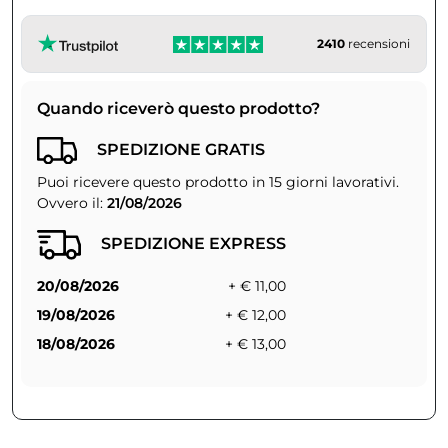
2410
recensioni
Quando riceverò questo prodotto?
SPEDIZIONE GRATIS
Puoi ricevere questo prodotto in 15 giorni lavorativi.
Ovvero il:
21/08/2026
SPEDIZIONE EXPRESS
20/08/2026
+ € 11,00
19/08/2026
+ € 12,00
18/08/2026
+ € 13,00