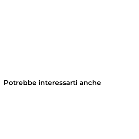
Potrebbe interessarti anche