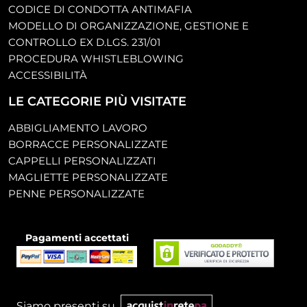
CODICE DI CONDOTTA ANTIMAFIA
MODELLO DI ORGANIZZAZIONE, GESTIONE E
CONTROLLO EX D.LGS. 231/01
PROCEDURA WHISTLEBLOWING
ACCESSIBILITÀ
LE CATEGORIE PIÙ VISITATE
ABBIGLIAMENTO LAVORO
BORRACCE PERSONALIZZATE
CAPPELLI PERSONALIZZATI
MAGLIETTE PERSONALIZZATE
PENNE PERSONALIZZATE
Pagamenti accettati
Siamo presenti su