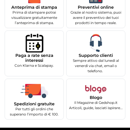
Anteprima di stampa
Preventivi online
Prima di stampare potrai
Grazie al nostro sistema, puoi
visualizzare gratuitamente
avere il preventivo dei tuoi
l’anteprima di stampa.
prodotti in tempo reale.
Supporto clienti
Paga a rate senza
interessi
Sempre attivo dal lunedì al
Con Klarna e Scalapay.
venerdì via chat, email o
telefono.
Blogo
Il Magazine di Gedshop.it
Spedizioni gratuite
Articoli, guide, lasciati ispirare...
Per tutti gli ordini che
superano l’importo di € 100.