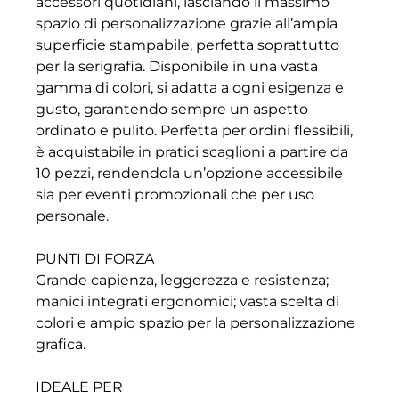
accessori quotidiani, lasciando il massimo
spazio di personalizzazione grazie all’ampia
superficie stampabile, perfetta soprattutto
per la serigrafia. Disponibile in una vasta
gamma di colori, si adatta a ogni esigenza e
gusto, garantendo sempre un aspetto
ordinato e pulito. Perfetta per ordini flessibili,
è acquistabile in pratici scaglioni a partire da
10 pezzi, rendendola un’opzione accessibile
sia per eventi promozionali che per uso
personale.
PUNTI DI FORZA
Grande capienza, leggerezza e resistenza;
manici integrati ergonomici; vasta scelta di
colori e ampio spazio per la personalizzazione
grafica.
IDEALE PER