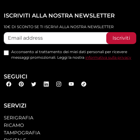
ISCRIVITI ALLA NOSTRA NEWSLETTER
10€ DI SCONTO SE TI ISCRIVI ALLA NOSTRA NEWSLETTER
Iscriviti
Acconsento al trattamento dei miei dati personali per ricevere
messaggi promozionali. Leggi la nostra
informativa sulla privacy
SEGUICI
SERVIZI
SERIGRAFIA
RICAMO
TAMPOGRAFIA