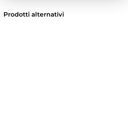
Prodotti alternativi