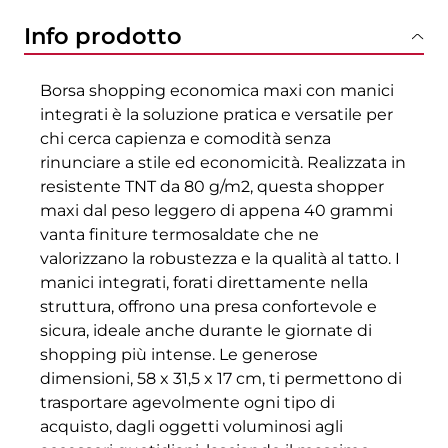
Info prodotto
Borsa shopping economica maxi con manici
integrati è la soluzione pratica e versatile per
chi cerca capienza e comodità senza
rinunciare a stile ed economicità. Realizzata in
resistente TNT da 80 g/m2, questa shopper
maxi dal peso leggero di appena 40 grammi
vanta finiture termosaldate che ne
valorizzano la robustezza e la qualità al tatto. I
manici integrati, forati direttamente nella
struttura, offrono una presa confortevole e
sicura, ideale anche durante le giornate di
shopping più intense. Le generose
dimensioni, 58 x 31,5 x 17 cm, ti permettono di
trasportare agevolmente ogni tipo di
acquisto, dagli oggetti voluminosi agli