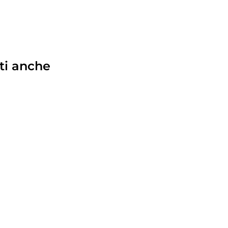
ti anche