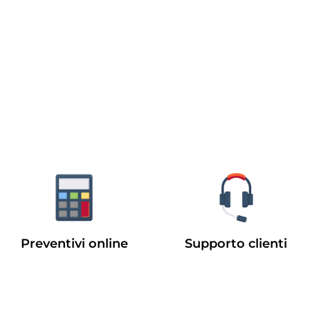
Preventivi online
Supporto clienti