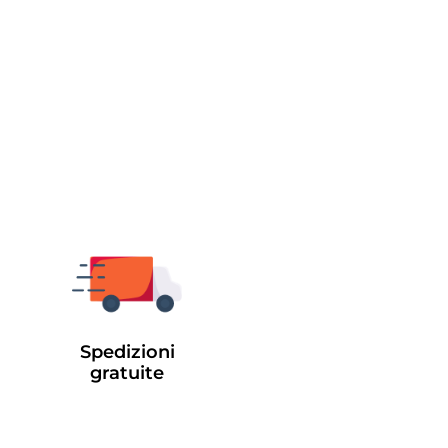
Spedizioni
gratuite