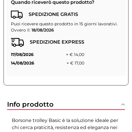
Quando riceverò questo prodotto?
SPEDIZIONE GRATIS
Puoi ricevere questo prodotto in 15 giorni lavorativi.
Ovvero il:
18/08/2026
SPEDIZIONE EXPRESS
17/08/2026
+ € 14,00
14/08/2026
+ € 17,00
Info prodotto
Borsone trolley Basic è la soluzione ideale per
chi cerca praticità, resistenza ed eleganza nei