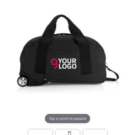
Tap or pinch to expand