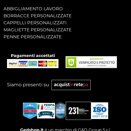
ABBIGLIAMENTO LAVORO
BORRACCE PERSONALIZZATE
CAPPELLI PERSONALIZZATI
MAGLIETTE PERSONALIZZATE
PENNE PERSONALIZZATE
Pagamenti accettati
Siamo presenti su
Gedshop.it
è un marchio di G&D Group S.r.l.