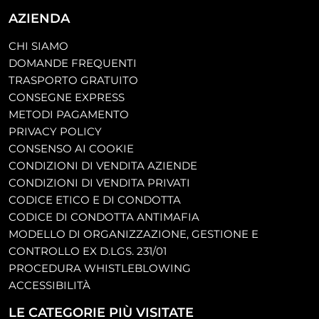
AZIENDA
CHI SIAMO
DOMANDE FREQUENTI
TRASPORTO GRATUITO
CONSEGNE EXPRESS
METODI PAGAMENTO
PRIVACY POLICY
CONSENSO AI COOKIE
CONDIZIONI DI VENDITA AZIENDE
CONDIZIONI DI VENDITA PRIVATI
CODICE ETICO E DI CONDOTTA
CODICE DI CONDOTTA ANTIMAFIA
MODELLO DI ORGANIZZAZIONE, GESTIONE E
CONTROLLO EX D.LGS. 231/01
PROCEDURA WHISTLEBLOWING
ACCESSIBILITÀ
LE CATEGORIE PIÙ VISITATE