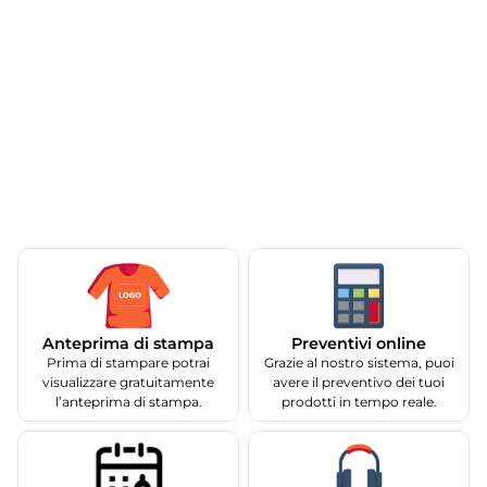
Anteprima di stampa
Preventivi online
Prima di stampare potrai
Grazie al nostro sistema, puoi
visualizzare gratuitamente
avere il preventivo dei tuoi
l’anteprima di stampa.
prodotti in tempo reale.