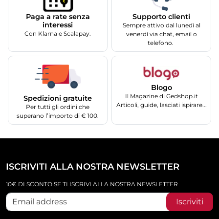
Supporto clienti
Paga a rate senza
interessi
Sempre attivo dal lunedì al
Con Klarna e Scalapay.
venerdì via chat, email o
telefono.
Blogo
Il Magazine di Gedshop.it
Spedizioni gratuite
Articoli, guide, lasciati ispirare...
Per tutti gli ordini che
superano l’importo di € 100.
ISCRIVITI ALLA NOSTRA NEWSLETTER
10€ DI SCONTO SE TI ISCRIVI ALLA NOSTRA NEWSLETTER
Iscriviti