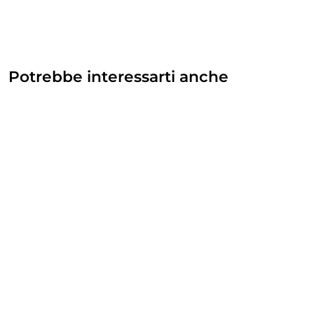
Potrebbe interessarti anche