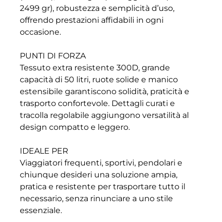
2499 gr), robustezza e semplicità d’uso,
offrendo prestazioni affidabili in ogni
occasione.
PUNTI DI FORZA
Tessuto extra resistente 300D, grande
capacità di 50 litri, ruote solide e manico
estensibile garantiscono solidità, praticità e
trasporto confortevole. Dettagli curati e
tracolla regolabile aggiungono versatilità al
design compatto e leggero.
IDEALE PER
Viaggiatori frequenti, sportivi, pendolari e
chiunque desideri una soluzione ampia,
pratica e resistente per trasportare tutto il
necessario, senza rinunciare a uno stile
essenziale.