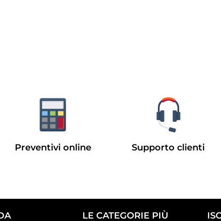
Preventivi online
Supporto clienti
DA
LE CATEGORIE PIÙ
IS