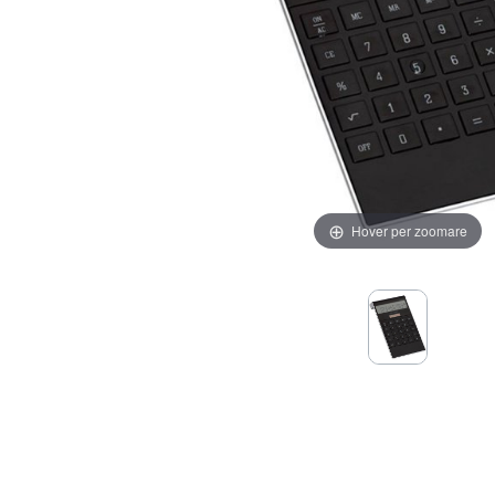
Hover per zoomare