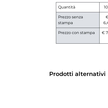
Quantità
1
Prezzo senza
stampa
6,
Prezzo con stampa
€ 7
Prodotti alternativi