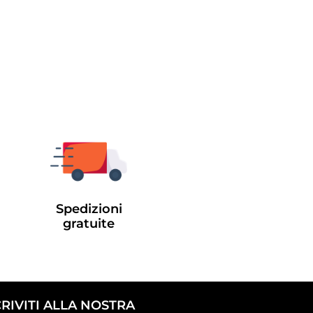
Spedizioni
gratuite
CRIVITI ALLA NOSTRA