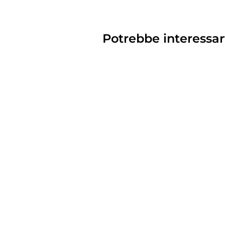
Potrebbe interessar