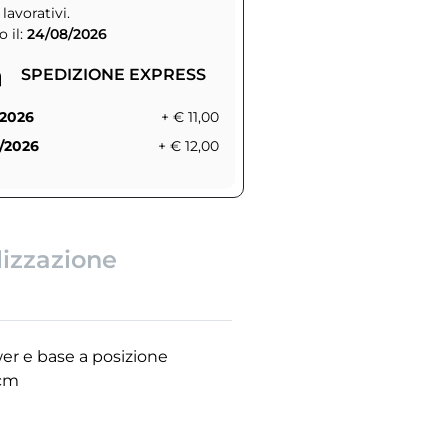
 lavorativi.
 il:
24/08/2026
SPEDIZIONE EXPRESS
/2026
+ € 11,00
/2026
+ € 12,00
lizzazione
er e base a posizione
 cm