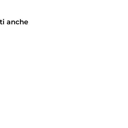
ti anche