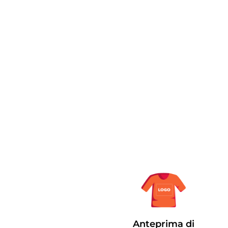
Anteprima di