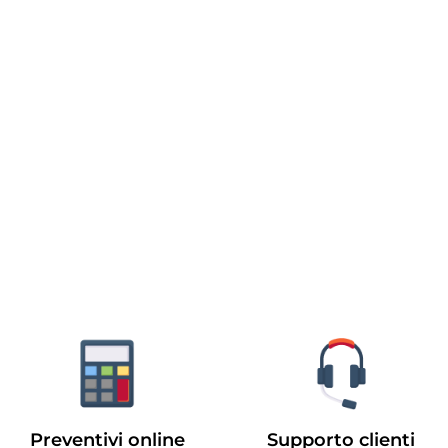
Preventivi online
Supporto clienti