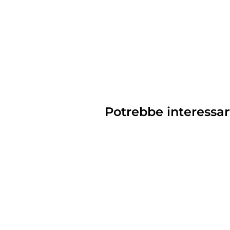
Potrebbe interessar