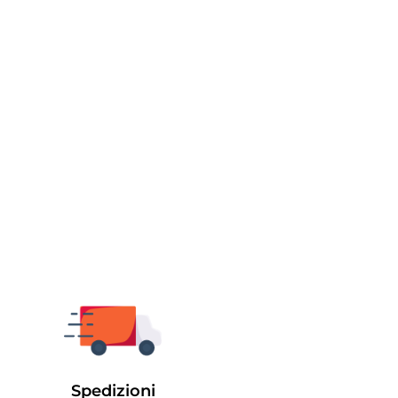
Spedizioni