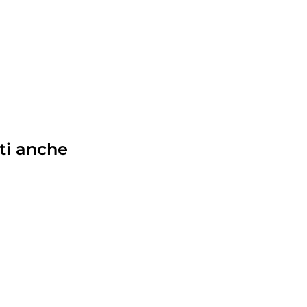
ti anche