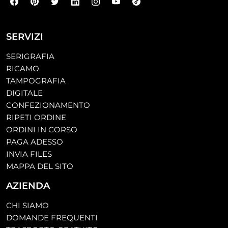
SERVIZI
SERIGRAFIA
RICAMO
TAMPOGRAFIA
DIGITALE
CONFEZIONAMENTO
RIPETI ORDINE
ORDINI IN CORSO
PAGA ADESSO
INVIA FILES
MAPPA DEL SITO
AZIENDA
CHI SIAMO
DOMANDE FREQUENTI