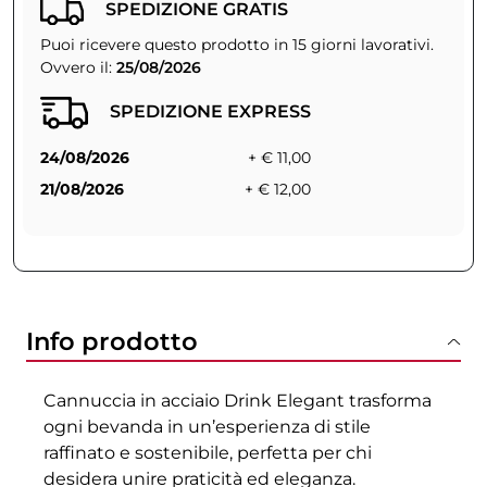
SPEDIZIONE GRATIS
Puoi ricevere questo prodotto in 15 giorni lavorativi.
Ovvero il:
25/08/2026
SPEDIZIONE EXPRESS
24/08/2026
+ € 11,00
21/08/2026
+ € 12,00
Info prodotto
Cannuccia in acciaio Drink Elegant trasforma
ogni bevanda in un’esperienza di stile
raffinato e sostenibile, perfetta per chi
desidera unire praticità ed eleganza.