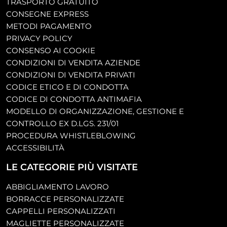
TRASPORTO GRATUITO
CONSEGNE EXPRESS
METODI PAGAMENTO
PRIVACY POLICY
CONSENSO AI COOKIE
CONDIZIONI DI VENDITA AZIENDE
CONDIZIONI DI VENDITA PRIVATI
CODICE ETICO E DI CONDOTTA
CODICE DI CONDOTTA ANTIMAFIA
MODELLO DI ORGANIZZAZIONE, GESTIONE E
CONTROLLO EX D.LGS. 231/01
PROCEDURA WHISTLEBLOWING
ACCESSIBILITÀ
LE CATEGORIE PIÙ VISITATE
ABBIGLIAMENTO LAVORO
BORRACCE PERSONALIZZATE
CAPPELLI PERSONALIZZATI
MAGLIETTE PERSONALIZZATE