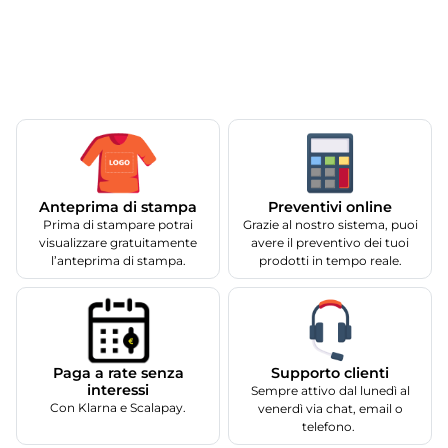
Anteprima di stampa
Preventivi online
Prima di stampare potrai
Grazie al nostro sistema, puoi
visualizzare gratuitamente
avere il preventivo dei tuoi
l’anteprima di stampa.
prodotti in tempo reale.
Supporto clienti
Paga a rate senza
interessi
Sempre attivo dal lunedì al
Con Klarna e Scalapay.
venerdì via chat, email o
telefono.