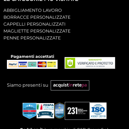
ABBIGLIAMENTO LAVORO
BORRACCE PERSONALIZZATE
CAPPELLI PERSONALIZZATI
MAGLIETTE PERSONALIZZATE
PENNE PERSONALIZZATE
Pagamenti accettati
Siamo presenti su