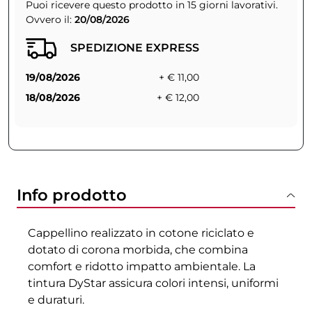
Puoi ricevere questo prodotto in 15 giorni lavorativi.
Ovvero il:
20/08/2026
SPEDIZIONE EXPRESS
19/08/2026
+ € 11,00
18/08/2026
+ € 12,00
Info prodotto
Cappellino realizzato in cotone riciclato e
dotato di corona morbida, che combina
comfort e ridotto impatto ambientale. La
tintura DyStar assicura colori intensi, uniformi
e duraturi.