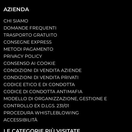
AZIENDA
CHI SIAMO
DOMANDE FREQUENTI
TRASPORTO GRATUITO
CONSEGNE EXPRESS
METODI PAGAMENTO
PRIVACY POLICY
CONSENSO AI COOKIE
CONDIZIONI DI VENDITA AZIENDE
CONDIZIONI DI VENDITA PRIVATI
CODICE ETICO E DI CONDOTTA
CODICE DI CONDOTTA ANTIMAFIA
MODELLO DI ORGANIZZAZIONE, GESTIONE E
CONTROLLO EX D.LGS. 231/01
PROCEDURA WHISTLEBLOWING
ACCESSIBILITÀ
LE CATEGORIE PIÙ VISITATE