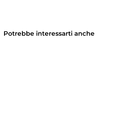
Potrebbe interessarti anche