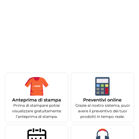
Anteprima di stampa
Preventivi online
Prima di stampare potrai
Grazie al nostro sistema, puoi
visualizzare gratuitamente
avere il preventivo dei tuoi
l’anteprima di stampa.
prodotti in tempo reale.