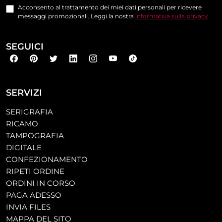
Acconsento al trattamento dei miei dati personali per ricevere
messaggi promozionali. Leggi la nostra
informativa sulla privacy
SEGUICI
SERVIZI
SERIGRAFIA
RICAMO
TAMPOGRAFIA
DIGITALE
CONFEZIONAMENTO
RIPETI ORDINE
ORDINI IN CORSO
PAGA ADESSO
INVIA FILES
MAPPA DEL SITO