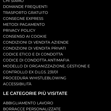
CHI SIAMO
DOMANDE FREQUENTI
TRASPORTO GRATUITO
CONSEGNE EXPRESS
METODI PAGAMENTO
PRIVACY POLICY
CONSENSO AI COOKIE
CONDIZIONI DI VENDITA AZIENDE
CONDIZIONI DI VENDITA PRIVATI
CODICE ETICO E DI CONDOTTA
CODICE DI CONDOTTA ANTIMAFIA
MODELLO DI ORGANIZZAZIONE, GESTIONE E
CONTROLLO EX D.LGS. 231/01
PROCEDURA WHISTLEBLOWING
ACCESSIBILITÀ
LE CATEGORIE PIÙ VISITATE
ABBIGLIAMENTO LAVORO
BORRACCE PERSONALIZZATE