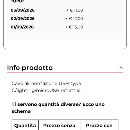
03/09/2026
+ € 11,00
02/09/2026
+ € 12,00
01/09/2026
+ € 13,00
Info prodotto
Cavo alimentazione USB-type
C/lighting/microUSB retrattile
Ti servono quantità diverse? Ecco uno
schema
Quantità
Prezzo senza
Prezzo con