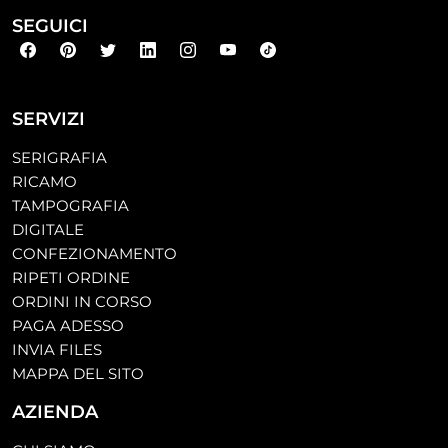
SEGUICI
SERVIZI
SERIGRAFIA
RICAMO
TAMPOGRAFIA
DIGITALE
CONFEZIONAMENTO
RIPETI ORDINE
ORDINI IN CORSO
PAGA ADESSO
INVIA FILES
MAPPA DEL SITO
AZIENDA