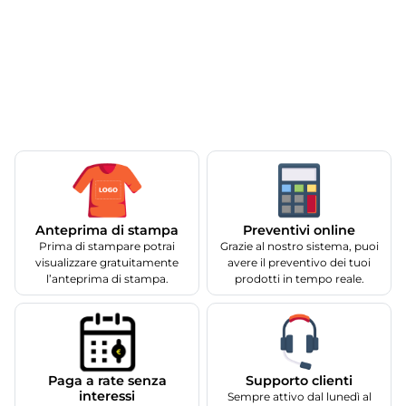
Anteprima di stampa
Preventivi online
Prima di stampare potrai
Grazie al nostro sistema, puoi
visualizzare gratuitamente
avere il preventivo dei tuoi
l’anteprima di stampa.
prodotti in tempo reale.
Supporto clienti
Paga a rate senza
interessi
Sempre attivo dal lunedì al