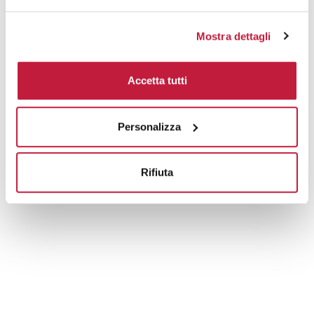
Mostra dettagli
Accetta tutti
Personalizza
Rifiuta