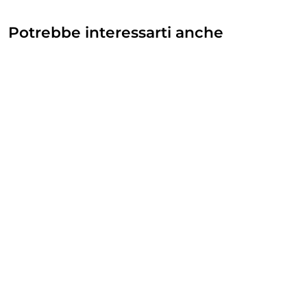
Potrebbe interessarti anche