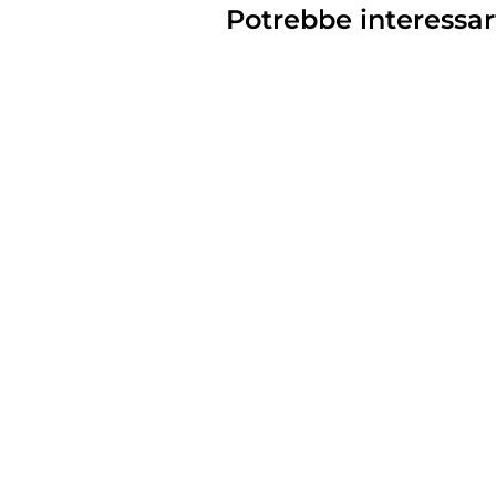
Potrebbe interessar