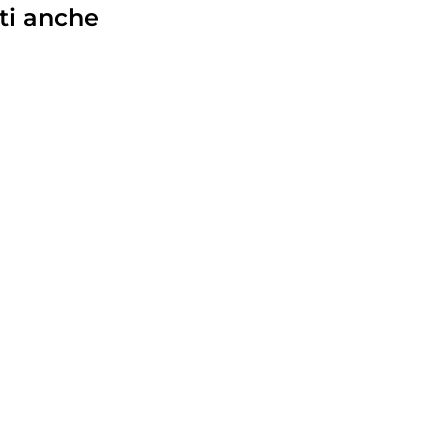
ti anche