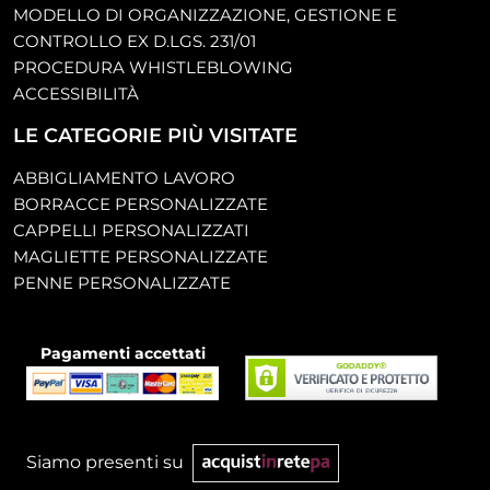
MODELLO DI ORGANIZZAZIONE, GESTIONE E
CONTROLLO EX D.LGS. 231/01
PROCEDURA WHISTLEBLOWING
ACCESSIBILITÀ
LE CATEGORIE PIÙ VISITATE
ABBIGLIAMENTO LAVORO
BORRACCE PERSONALIZZATE
CAPPELLI PERSONALIZZATI
MAGLIETTE PERSONALIZZATE
PENNE PERSONALIZZATE
Pagamenti accettati
Siamo presenti su