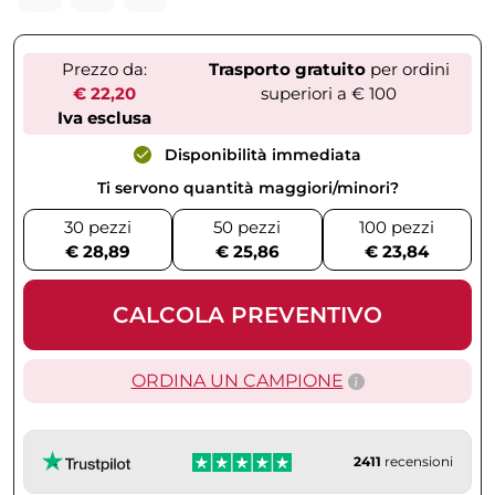
Prezzo da:
Trasporto gratuito
per ordini
€ 22,20
superiori a € 100
Iva esclusa
Disponibilità immediata
Ti servono quantità maggiori/minori?
30 pezzi
50 pezzi
100 pezzi
€ 28,89
€ 25,86
€ 23,84
CALCOLA PREVENTIVO
ORDINA UN CAMPIONE
2411
recensioni