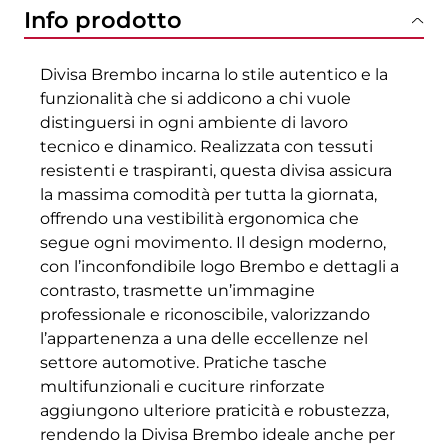
Info prodotto
Divisa Brembo incarna lo stile autentico e la
funzionalità che si addicono a chi vuole
distinguersi in ogni ambiente di lavoro
tecnico e dinamico. Realizzata con tessuti
resistenti e traspiranti, questa divisa assicura
la massima comodità per tutta la giornata,
offrendo una vestibilità ergonomica che
segue ogni movimento. Il design moderno,
con l’inconfondibile logo Brembo e dettagli a
contrasto, trasmette un’immagine
professionale e riconoscibile, valorizzando
l’appartenenza a una delle eccellenze nel
settore automotive. Pratiche tasche
multifunzionali e cuciture rinforzate
aggiungono ulteriore praticità e robustezza,
rendendo la Divisa Brembo ideale anche per