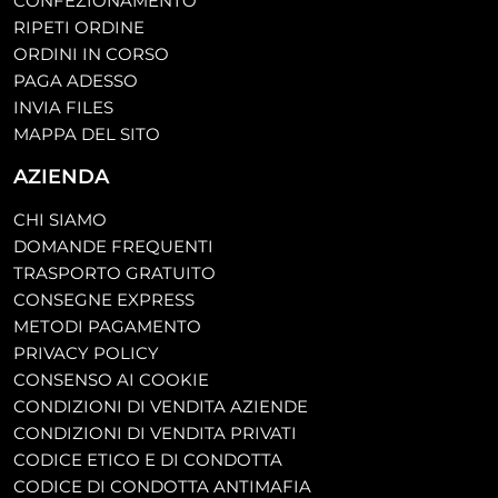
CONFEZIONAMENTO
RIPETI ORDINE
ORDINI IN CORSO
PAGA ADESSO
INVIA FILES
MAPPA DEL SITO
AZIENDA
CHI SIAMO
DOMANDE FREQUENTI
TRASPORTO GRATUITO
CONSEGNE EXPRESS
METODI PAGAMENTO
PRIVACY POLICY
CONSENSO AI COOKIE
CONDIZIONI DI VENDITA AZIENDE
CONDIZIONI DI VENDITA PRIVATI
CODICE ETICO E DI CONDOTTA
CODICE DI CONDOTTA ANTIMAFIA