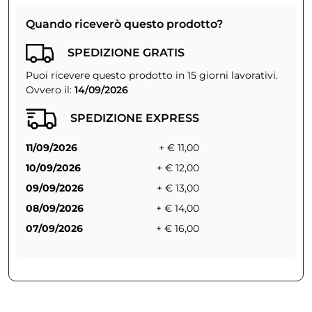
Quando riceverò questo prodotto?
SPEDIZIONE GRATIS
Puoi ricevere questo prodotto in 15 giorni lavorativi.
Ovvero il:
14/09/2026
SPEDIZIONE EXPRESS
11/09/2026
+ € 11,00
10/09/2026
+ € 12,00
09/09/2026
+ € 13,00
08/09/2026
+ € 14,00
07/09/2026
+ € 16,00