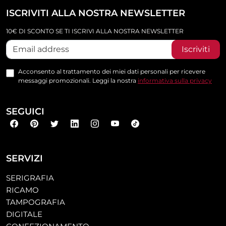
ISCRIVITI ALLA NOSTRA NEWSLETTER
10€ DI SCONTO SE TI ISCRIVI ALLA NOSTRA NEWSLETTER
Iscriviti
Acconsento al trattamento dei miei dati personali per ricevere
messaggi promozionali. Leggi la nostra
informativa sulla privacy
SEGUICI
SERVIZI
SERIGRAFIA
RICAMO
TAMPOGRAFIA
DIGITALE