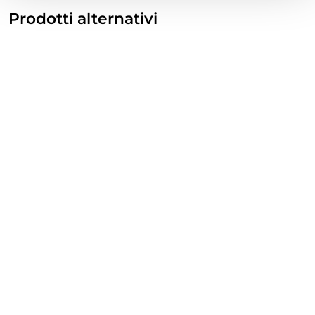
Prodotti alternativi