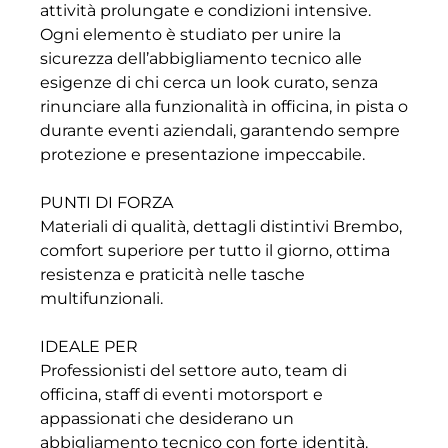
attività prolungate e condizioni intensive.
Ogni elemento è studiato per unire la
sicurezza dell’abbigliamento tecnico alle
esigenze di chi cerca un look curato, senza
rinunciare alla funzionalità in officina, in pista o
durante eventi aziendali, garantendo sempre
protezione e presentazione impeccabile.
PUNTI DI FORZA
Materiali di qualità, dettagli distintivi Brembo,
comfort superiore per tutto il giorno, ottima
resistenza e praticità nelle tasche
multifunzionali.
IDEALE PER
Professionisti del settore auto, team di
officina, staff di eventi motorsport e
appassionati che desiderano un
abbigliamento tecnico con forte identità.