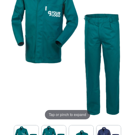
Tap or pinch to expand