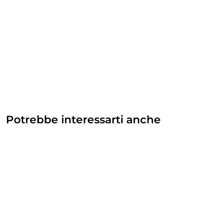
Potrebbe interessarti anche