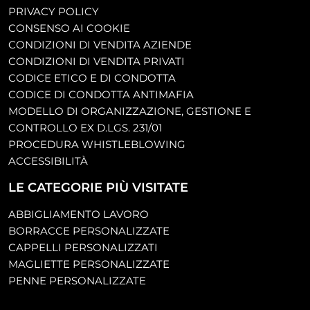
PRIVACY POLICY
CONSENSO AI COOKIE
CONDIZIONI DI VENDITA AZIENDE
CONDIZIONI DI VENDITA PRIVATI
CODICE ETICO E DI CONDOTTA
CODICE DI CONDOTTA ANTIMAFIA
MODELLO DI ORGANIZZAZIONE, GESTIONE E
CONTROLLO EX D.LGS. 231/01
PROCEDURA WHISTLEBLOWING
ACCESSIBILITÀ
LE CATEGORIE PIÙ VISITATE
ABBIGLIAMENTO LAVORO
BORRACCE PERSONALIZZATE
CAPPELLI PERSONALIZZATI
MAGLIETTE PERSONALIZZATE
PENNE PERSONALIZZATE