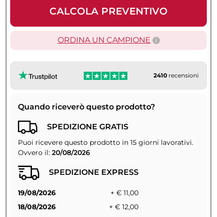
CALCOLA PREVENTIVO
ORDINA UN CAMPIONE
2410
recensioni
Quando riceverò questo prodotto?
SPEDIZIONE GRATIS
Puoi ricevere questo prodotto in 15 giorni lavorativi.
Ovvero il:
20/08/2026
SPEDIZIONE EXPRESS
19/08/2026
+ € 11,00
18/08/2026
+ € 12,00