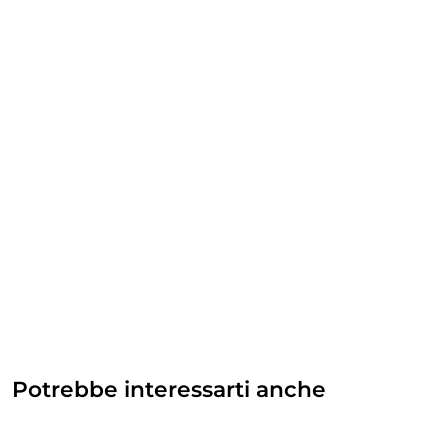
Potrebbe interessarti anche