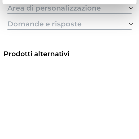
Area di personalizzazione
Domande e risposte
Prodotti alternativi