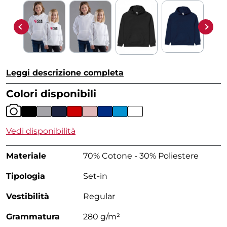
Leggi descrizione completa
Colori disponibili
Vedi disponibilità
Materiale
70% Cotone - 30% Poliestere
Tipologia
Set-in
Vestibilità
Regular
Grammatura
280 g/m²