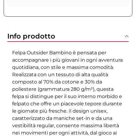
Info prodotto
Felpa Outsider Bambino è pensata per
accompagnare i più giovani in ogni avventura
quotidiana, con stile e massima comodità.
Realizzata con un tessuto di alta qualità
composto al 70% da cotone e 30% da
poliestere (grammatura 280 g/m²), questa
felpa si distingue per il suo interno morbido e
felpato che offre un piacevole tepore durante
le giornate più fresche. Il design unisex,
caratterizzato da maniche set-in e da una
vestibilità regular, consente massima libertà
nei movimenti per ogni attività, dal gioco ai