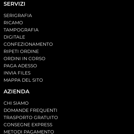
SERVIZI
SERIGRAFIA
RICAMO
TAMPOGRAFIA
DIGITALE
CONFEZIONAMENTO
RIPETI ORDINE
ORDINI IN CORSO
PAGA ADESSO
INVIA FILES
MAPPA DEL SITO
AZIENDA
CHI SIAMO
DOMANDE FREQUENTI
TRASPORTO GRATUITO
CONSEGNE EXPRESS
METODI PAGAMENTO