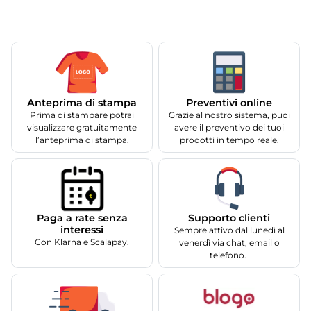
Anteprima di stampa
Preventivi online
Prima di stampare potrai
Grazie al nostro sistema, puoi
visualizzare gratuitamente
avere il preventivo dei tuoi
l’anteprima di stampa.
prodotti in tempo reale.
Supporto clienti
Paga a rate senza
interessi
Sempre attivo dal lunedì al
Con Klarna e Scalapay.
venerdì via chat, email o
telefono.