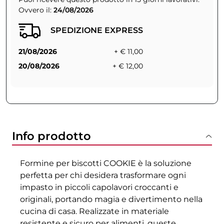
Ovvero il:
24/08/2026
SPEDIZIONE EXPRESS
21/08/2026
+ € 11,00
20/08/2026
+ € 12,00
Info prodotto
Formine per biscotti COOKIE è la soluzione
perfetta per chi desidera trasformare ogni
impasto in piccoli capolavori croccanti e
originali, portando magia e divertimento nella
cucina di casa. Realizzate in materiale
resistente e sicuro per alimenti, queste