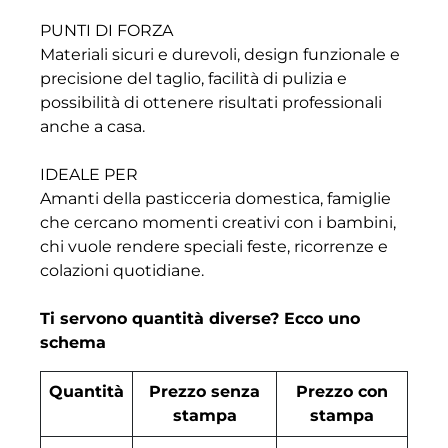
PUNTI DI FORZA
Materiali sicuri e durevoli, design funzionale e
precisione del taglio, facilità di pulizia e
possibilità di ottenere risultati professionali
anche a casa.
IDEALE PER
Amanti della pasticceria domestica, famiglie
che cercano momenti creativi con i bambini,
chi vuole rendere speciali feste, ricorrenze e
colazioni quotidiane.
Ti servono quantità diverse? Ecco uno
schema
Quantità
Prezzo senza
Prezzo con
stampa
stampa