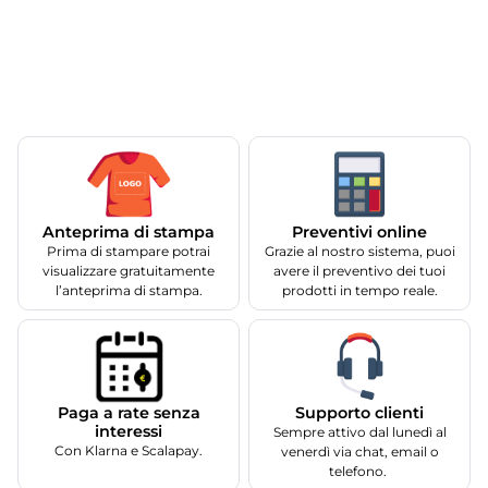
Anteprima di stampa
Preventivi online
Prima di stampare potrai
Grazie al nostro sistema, puoi
visualizzare gratuitamente
avere il preventivo dei tuoi
l’anteprima di stampa.
prodotti in tempo reale.
Supporto clienti
Paga a rate senza
interessi
Sempre attivo dal lunedì al
Con Klarna e Scalapay.
venerdì via chat, email o
telefono.