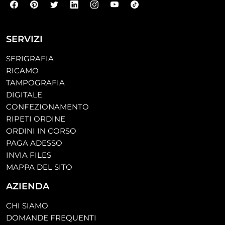
SERVIZI
SERIGRAFIA
RICAMO
TAMPOGRAFIA
DIGITALE
CONFEZIONAMENTO
RIPETI ORDINE
ORDINI IN CORSO
PAGA ADESSO
INVIA FILES
MAPPA DEL SITO
AZIENDA
CHI SIAMO
DOMANDE FREQUENTI