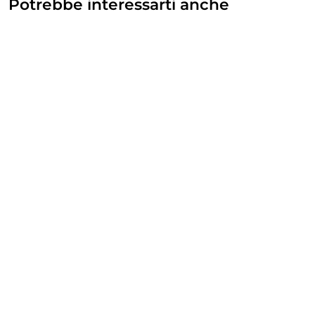
Potrebbe interessarti anche