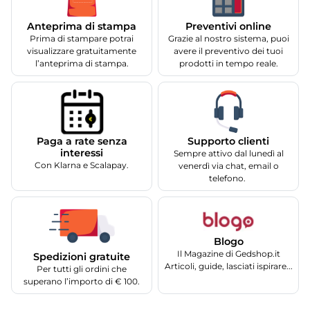
Anteprima di stampa
Preventivi online
Prima di stampare potrai
Grazie al nostro sistema, puoi
visualizzare gratuitamente
avere il preventivo dei tuoi
l’anteprima di stampa.
prodotti in tempo reale.
Supporto clienti
Paga a rate senza
interessi
Sempre attivo dal lunedì al
Con Klarna e Scalapay.
venerdì via chat, email o
telefono.
Blogo
Il Magazine di Gedshop.it
Spedizioni gratuite
Articoli, guide, lasciati ispirare...
Per tutti gli ordini che
superano l’importo di € 100.