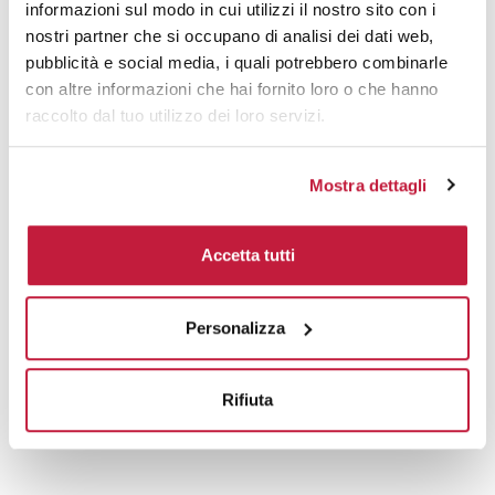
informazioni sul modo in cui utilizzi il nostro sito con i
nostri partner che si occupano di analisi dei dati web,
pubblicità e social media, i quali potrebbero combinarle
Prodotti alternativi
con altre informazioni che hai fornito loro o che hanno
raccolto dal tuo utilizzo dei loro servizi.
Mostra dettagli
Accetta tutti
Personalizza
Rifiuta