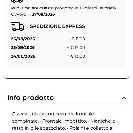
Puoi ricevere questo prodotto in 15 giorni lavorativi.
Ovvero il:
27/08/2026
SPEDIZIONE EXPRESS
26/08/2026
+ € 11,00
25/08/2026
+ € 12,00
24/08/2026
+ € 13,00
Info prodotto
Giacca unisex con cerniera frontale
combinata. · Frontale imbottito. · Maniche e
retro in pile spazzolato. · Polsini e colletto a