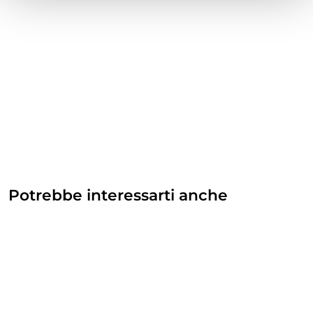
Potrebbe interessarti anche