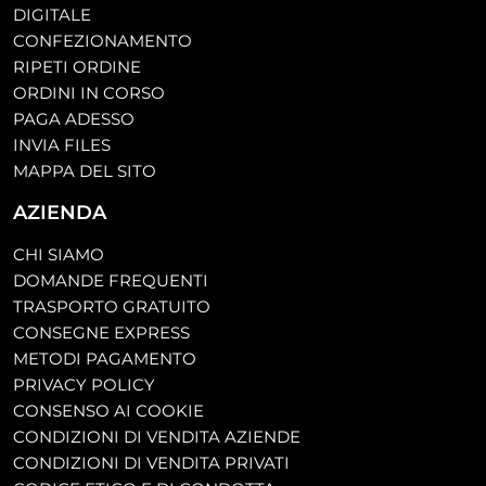
DIGITALE
CONFEZIONAMENTO
RIPETI ORDINE
ORDINI IN CORSO
PAGA ADESSO
INVIA FILES
MAPPA DEL SITO
AZIENDA
CHI SIAMO
DOMANDE FREQUENTI
TRASPORTO GRATUITO
CONSEGNE EXPRESS
METODI PAGAMENTO
PRIVACY POLICY
CONSENSO AI COOKIE
CONDIZIONI DI VENDITA AZIENDE
CONDIZIONI DI VENDITA PRIVATI