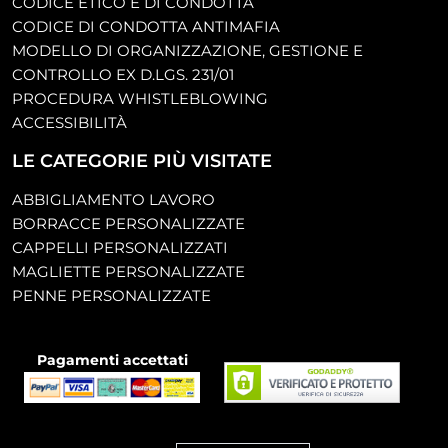
CODICE ETICO E DI CONDOTTA
CODICE DI CONDOTTA ANTIMAFIA
MODELLO DI ORGANIZZAZIONE, GESTIONE E
CONTROLLO EX D.LGS. 231/01
PROCEDURA WHISTLEBLOWING
ACCESSIBILITÀ
LE CATEGORIE PIÙ VISITATE
ABBIGLIAMENTO LAVORO
BORRACCE PERSONALIZZATE
CAPPELLI PERSONALIZZATI
MAGLIETTE PERSONALIZZATE
PENNE PERSONALIZZATE
Pagamenti accettati