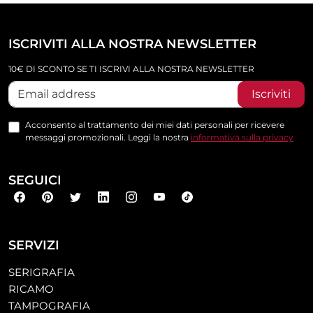
ISCRIVITI ALLA NOSTRA NEWSLETTER
10€ DI SCONTO SE TI ISCRIVI ALLA NOSTRA NEWSLETTER
Iscriviti
Acconsento al trattamento dei miei dati personali per ricevere
messaggi promozionali. Leggi la nostra
informativa sulla privacy
SEGUICI
SERVIZI
SERIGRAFIA
RICAMO
TAMPOGRAFIA