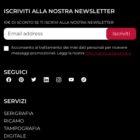
ISCRIVITI ALLA NOSTRA NEWSLETTER
10€ DI SCONTO SE TI ISCRIVI ALLA NOSTRA NEWSLETTER
Iscriviti
Acconsento al trattamento dei miei dati personali per ricevere
messaggi promozionali. Leggi la nostra
informativa sulla privacy
SEGUICI
SERVIZI
SERIGRAFIA
RICAMO
TAMPOGRAFIA
DIGITALE