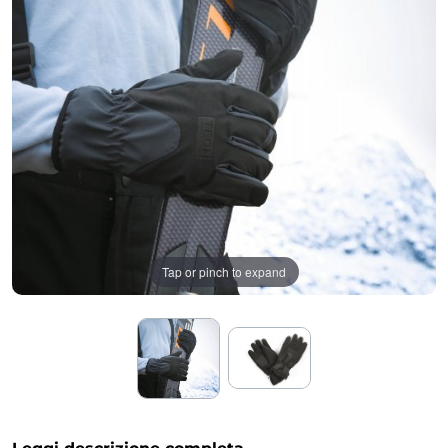
Tap or pinch to expand