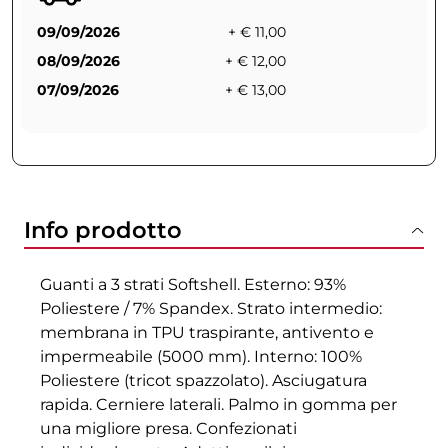
09/09/2026
+ € 11,00
08/09/2026
+ € 12,00
07/09/2026
+ € 13,00
Info prodotto
Guanti a 3 strati Softshell. Esterno: 93%
Poliestere / 7% Spandex. Strato intermedio:
membrana in TPU traspirante, antivento e
impermeabile (5000 mm). Interno: 100%
Poliestere (tricot spazzolato). Asciugatura
rapida. Cerniere laterali. Palmo in gomma per
una migliore presa. Confezionati