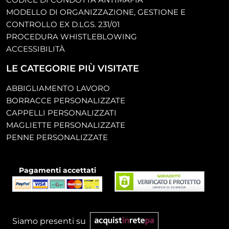
MODELLO DI ORGANIZZAZIONE, GESTIONE E
CONTROLLO EX D.LGS. 231/01
PROCEDURA WHISTLEBLOWING
ACCESSIBILITÀ
LE CATEGORIE PIÙ VISITATE
ABBIGLIAMENTO LAVORO
BORRACCE PERSONALIZZATE
CAPPELLI PERSONALIZZATI
MAGLIETTE PERSONALIZZATE
PENNE PERSONALIZZATE
Pagamenti accettati
Siamo presenti su