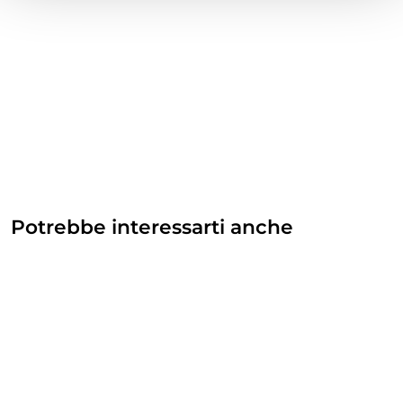
Potrebbe interessarti anche