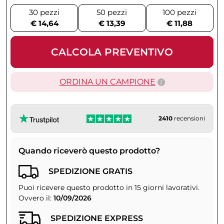
30 pezzi
50 pezzi
100 pezzi
€ 14,64
€ 13,39
€ 11,88
CALCOLA PREVENTIVO
ORDINA UN CAMPIONE
2410
recensioni
Quando riceverò questo prodotto?
SPEDIZIONE GRATIS
Puoi ricevere questo prodotto in 15 giorni lavorativi.
Ovvero il:
10/09/2026
SPEDIZIONE EXPRESS