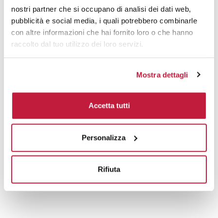
nostri partner che si occupano di analisi dei dati web,
Prodotti alternativi
pubblicità e social media, i quali potrebbero combinarle
con altre informazioni che hai fornito loro o che hanno
raccolto dal tuo utilizzo dei loro servizi.
Mostra dettagli
Accetta tutti
Personalizza
Rifiuta