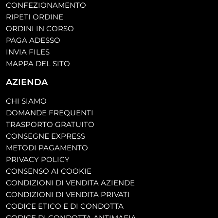
CONFEZIONAMENTO
RIPETI ORDINE
ORDINI IN CORSO
PAGA ADESSO
INVIA FILES
MAPPA DEL SITO
AZIENDA
CHI SIAMO
DOMANDE FREQUENTI
TRASPORTO GRATUITO
CONSEGNE EXPRESS
METODI PAGAMENTO
PRIVACY POLICY
CONSENSO AI COOKIE
CONDIZIONI DI VENDITA AZIENDE
CONDIZIONI DI VENDITA PRIVATI
CODICE ETICO E DI CONDOTTA
CODICE DI CONDOTTA ANTIMAFIA