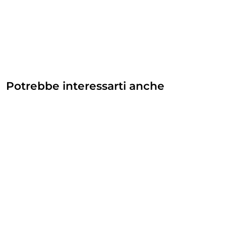
Potrebbe interessarti anche