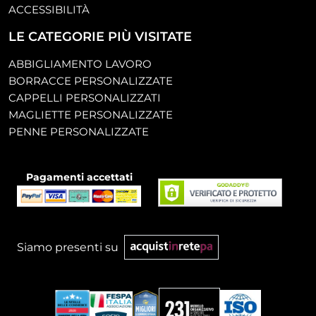
ACCESSIBILITÀ
LE CATEGORIE PIÙ VISITATE
ABBIGLIAMENTO LAVORO
BORRACCE PERSONALIZZATE
CAPPELLI PERSONALIZZATI
MAGLIETTE PERSONALIZZATE
PENNE PERSONALIZZATE
Pagamenti accettati
Siamo presenti su