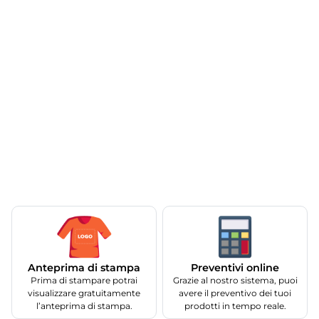
Anteprima di stampa
Preventivi online
Prima di stampare potrai
Grazie al nostro sistema, puoi
visualizzare gratuitamente
avere il preventivo dei tuoi
l’anteprima di stampa.
prodotti in tempo reale.