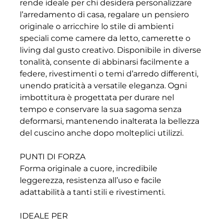
rende ideale per chi desidera personalizzare
l’arredamento di casa, regalare un pensiero
originale o arricchire lo stile di ambienti
speciali come camere da letto, camerette o
living dal gusto creativo. Disponibile in diverse
tonalità, consente di abbinarsi facilmente a
federe, rivestimenti o temi d’arredo differenti,
unendo praticità a versatile eleganza. Ogni
imbottitura è progettata per durare nel
tempo e conservare la sua sagoma senza
deformarsi, mantenendo inalterata la bellezza
del cuscino anche dopo molteplici utilizzi.
PUNTI DI FORZA
Forma originale a cuore, incredibile
leggerezza, resistenza all’uso e facile
adattabilità a tanti stili e rivestimenti.
IDEALE PER