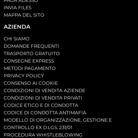
PAGA ADESSO
INVIA FILES
MAPPA DEL SITO
AZIENDA
CHI SIAMO
DOMANDE FREQUENTI
TRASPORTO GRATUITO
CONSEGNE EXPRESS
METODI PAGAMENTO
PRIVACY POLICY
CONSENSO AI COOKIE
CONDIZIONI DI VENDITA AZIENDE
CONDIZIONI DI VENDITA PRIVATI
CODICE ETICO E DI CONDOTTA
CODICE DI CONDOTTA ANTIMAFIA
MODELLO DI ORGANIZZAZIONE, GESTIONE E
CONTROLLO EX D.LGS. 231/01
PROCEDURA WHISTLEBLOWING