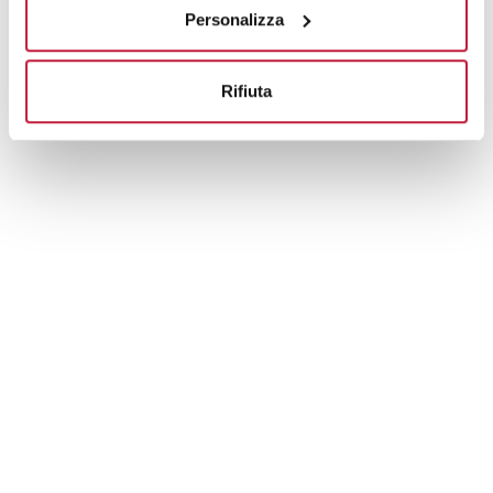
Personalizza
Rifiuta