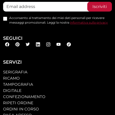
Iscriviti
Acconsento al trattamento dei miei dati personali per ricevere
messaggi promozionali. Leggi la nostra
informativa sulla privacy
SEGUICI
SERVIZI
SERIGRAFIA
RICAMO
TAMPOGRAFIA
DIGITALE
CONFEZIONAMENTO
RIPETI ORDINE
ORDINI IN CORSO