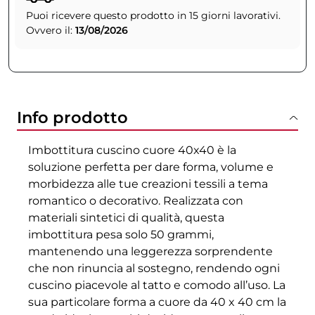
Puoi ricevere questo prodotto in 15 giorni lavorativi.
Ovvero il:
13/08/2026
Info prodotto
Imbottitura cuscino cuore 40x40 è la
soluzione perfetta per dare forma, volume e
morbidezza alle tue creazioni tessili a tema
romantico o decorativo. Realizzata con
materiali sintetici di qualità, questa
imbottitura pesa solo 50 grammi,
mantenendo una leggerezza sorprendente
che non rinuncia al sostegno, rendendo ogni
cuscino piacevole al tatto e comodo all’uso. La
sua particolare forma a cuore da 40 x 40 cm la