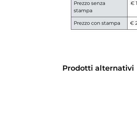
Prezzo senza
€ 
stampa
Prezzo con stampa
€ 
Prodotti alternativi