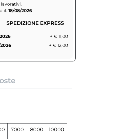
 lavorativi.
 il:
18/08/2026
SPEDIZIONE EXPRESS
/2026
+ € 11,00
/2026
+ € 12,00
oste
00
7000
8000
10000