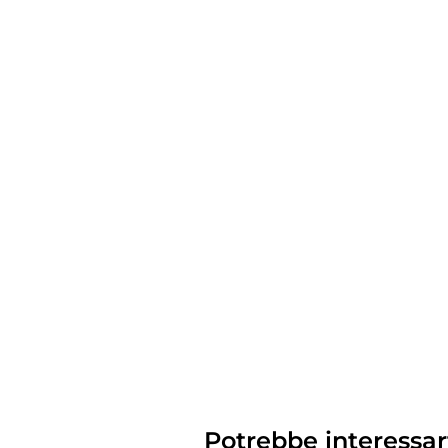
Potrebbe interessar