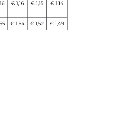
,16
€ 1,16
€ 1,15
€ 1,14
,55
€ 1,54
€ 1,52
€ 1,49