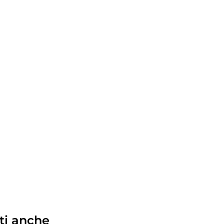
ti anche