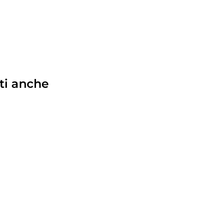
ti anche