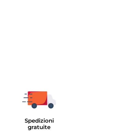
Spedizioni
gratuite