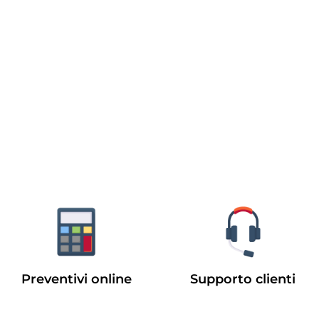
Preventivi online
Supporto clienti