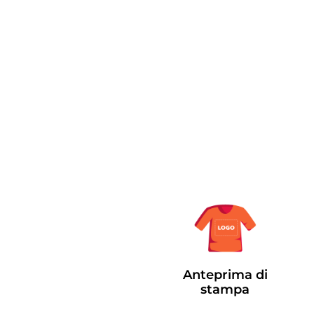
Anteprima di
stampa