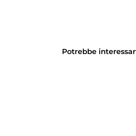
Potrebbe interessar