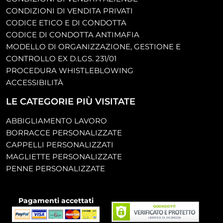
CONDIZIONI DI VENDITA PRIVATI
CODICE ETICO E DI CONDOTTA
CODICE DI CONDOTTA ANTIMAFIA
MODELLO DI ORGANIZZAZIONE, GESTIONE E
CONTROLLO EX D.LGS. 231/01
PROCEDURA WHISTLEBLOWING
ACCESSIBILITÀ
LE CATEGORIE PIÙ VISITATE
ABBIGLIAMENTO LAVORO
BORRACCE PERSONALIZZATE
CAPPELLI PERSONALIZZATI
MAGLIETTE PERSONALIZZATE
PENNE PERSONALIZZATE
Pagamenti accettati