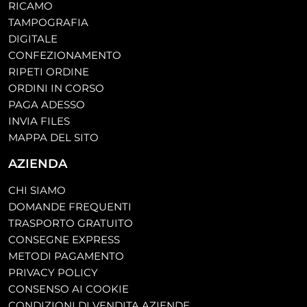
RICAMO
TAMPOGRAFIA
DIGITALE
CONFEZIONAMENTO
RIPETI ORDINE
ORDINI IN CORSO
PAGA ADESSO
INVIA FILES
MAPPA DEL SITO
AZIENDA
CHI SIAMO
DOMANDE FREQUENTI
TRASPORTO GRATUITO
CONSEGNE EXPRESS
METODI PAGAMENTO
PRIVACY POLICY
CONSENSO AI COOKIE
CONDIZIONI DI VENDITA AZIENDE