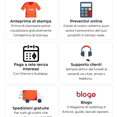
Anteprima di stampa
Preventivi online
Prima di stampare potrai
Grazie al nostro sistema, puoi
visualizzare gratuitamente
avere il preventivo dei tuoi
l’anteprima di stampa.
prodotti in tempo reale.
Supporto clienti
Paga a rate senza
interessi
Sempre attivo dal lunedì al
Con Klarna e Scalapay.
venerdì via chat, email o
telefono.
Blogo
Il Magazine di Gedshop.it
Spedizioni gratuite
Articoli, guide, lasciati ispirare...
Per tutti gli ordini che