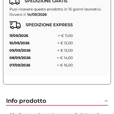
SPEDIZIONE GRATIS
Puoi ricevere questo prodotto in 15 giorni lavorativi.
Ovvero il:
14/09/2026
SPEDIZIONE EXPRESS
11/09/2026
+ € 11,00
10/09/2026
+ € 12,00
09/09/2026
+ € 13,00
08/09/2026
+ € 14,00
07/09/2026
+ € 16,00
Info prodotto