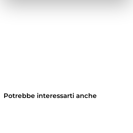
Potrebbe interessarti anche