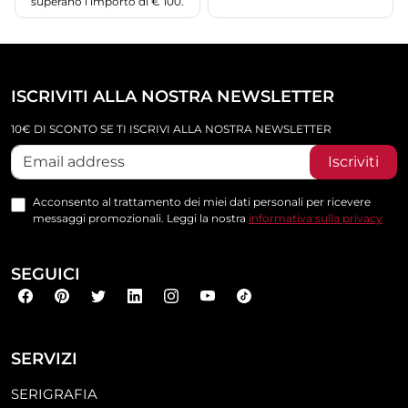
superano l’importo di € 100.
ISCRIVITI ALLA NOSTRA NEWSLETTER
10€ DI SCONTO SE TI ISCRIVI ALLA NOSTRA NEWSLETTER
Iscriviti
Acconsento al trattamento dei miei dati personali per ricevere
messaggi promozionali. Leggi la nostra
informativa sulla privacy
SEGUICI
SERVIZI
SERIGRAFIA