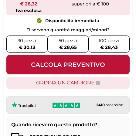
€ 28,32
superiori a € 100
Iva esclusa
Disponibilità immediata
Ti servono quantità maggiori/minori?
30 pezzi
50 pezzi
100 pezzi
€ 30,13
€ 28,65
€ 28,43
CALCOLA PREVENTIVO
ORDINA UN CAMPIONE
2410
recensioni
Quando riceverò questo prodotto?