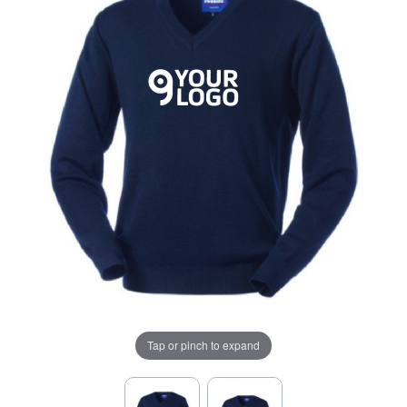
Tap or pinch to expand