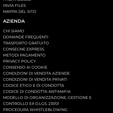
INVIA FILES
MAPPA DEL SITO
AZIENDA
CHI SIAMO
DOMANDE FREQUENTI
TRASPORTO GRATUITO
CONSEGNE EXPRESS
METODI PAGAMENTO
PRIVACY POLICY
CONSENSO AI COOKIE
CONDIZIONI DI VENDITA AZIENDE
CONDIZIONI DI VENDITA PRIVATI
CODICE ETICO E DI CONDOTTA
CODICE DI CONDOTTA ANTIMAFIA
MODELLO DI ORGANIZZAZIONE, GESTIONE E
CONTROLLO EX D.LGS. 231/01
PROCEDURA WHISTLEBLOWING