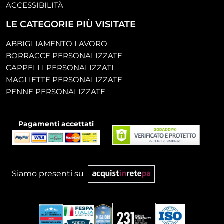
ACCESSIBILITÀ
LE CATEGORIE PIÙ VISITATE
ABBIGLIAMENTO LAVORO
BORRACCE PERSONALIZZATE
CAPPELLI PERSONALIZZATI
MAGLIETTE PERSONALIZZATE
PENNE PERSONALIZZATE
Pagamenti accettati
Siamo presenti su