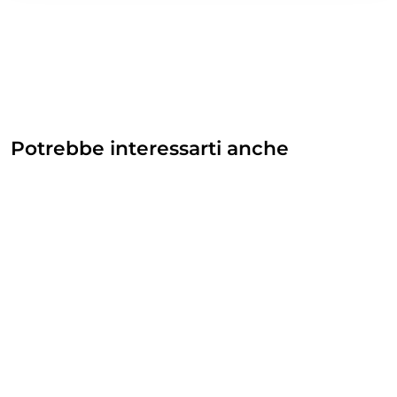
Potrebbe interessarti anche