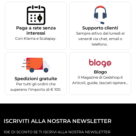
Supporto clienti
Paga a rate senza
interessi
Sempre attivo dal lunedì al
Con Klarna e Scalapay.
venerdì via chat, email o
telefono.
Blogo
Il Magazine di Gedshop.it
Spedizioni gratuite
Articoli, guide, lasciati ispirare...
Per tutti gli ordini che
superano l’importo di € 100.
ISCRIVITI ALLA NOSTRA NEWSLETTER
10€ DI SCONTO SE TI ISCRIVI ALLA NOSTRA NEWSLETTER