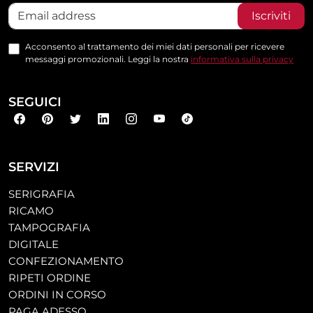
Iscriviti
Acconsento al trattamento dei miei dati personali per ricevere
messaggi promozionali. Leggi la nostra
informativa sulla privacy
SEGUICI
SERVIZI
SERIGRAFIA
RICAMO
TAMPOGRAFIA
DIGITALE
CONFEZIONAMENTO
RIPETI ORDINE
ORDINI IN CORSO
PAGA ADESSO