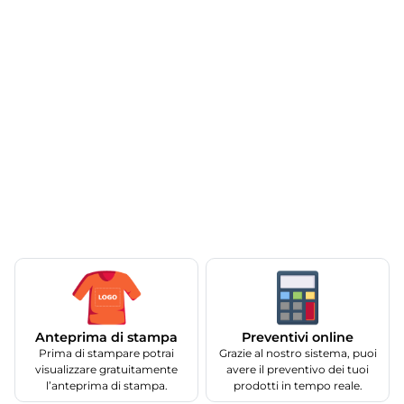
Anteprima di stampa
Preventivi online
Prima di stampare potrai
Grazie al nostro sistema, puoi
visualizzare gratuitamente
avere il preventivo dei tuoi
l’anteprima di stampa.
prodotti in tempo reale.