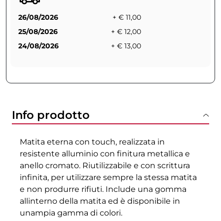
26/08/2026
+ € 11,00
25/08/2026
+ € 12,00
24/08/2026
+ € 13,00
Info prodotto
Matita eterna con touch, realizzata in
resistente alluminio con finitura metallica e
anello cromato. Riutilizzabile e con scrittura
infinita, per utilizzare sempre la stessa matita
e non produrre rifiuti. Include una gomma
allinterno della matita ed è disponibile in
unampia gamma di colori.