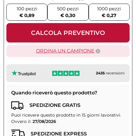
100 pezzi
500 pezzi
1000 pezzi
€ 0,89
€ 0,30
€ 0,27
CALCOLA PREVENTIVO
ORDINA UN CAMPIONE
2435
recensioni
Quando riceverò questo prodotto?
SPEDIZIONE GRATIS
Puoi ricevere questo prodotto in 15 giorni lavorativi.
Ovvero il:
27/08/2026
SPEDIZIONE EXPRESS