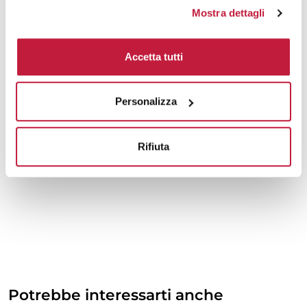
Mostra dettagli
Accetta tutti
Personalizza
Rifiuta
Potrebbe interessarti anche