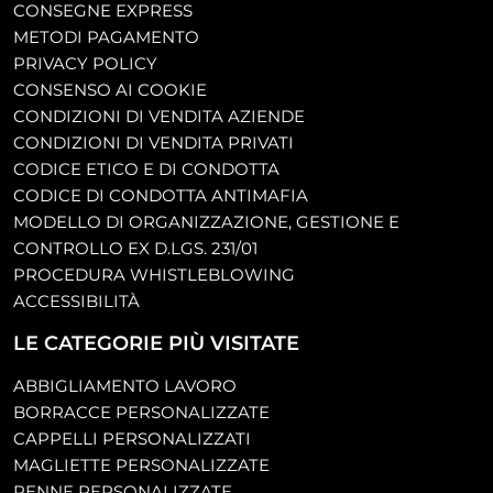
CONSEGNE EXPRESS
METODI PAGAMENTO
PRIVACY POLICY
CONSENSO AI COOKIE
CONDIZIONI DI VENDITA AZIENDE
CONDIZIONI DI VENDITA PRIVATI
CODICE ETICO E DI CONDOTTA
CODICE DI CONDOTTA ANTIMAFIA
MODELLO DI ORGANIZZAZIONE, GESTIONE E
CONTROLLO EX D.LGS. 231/01
PROCEDURA WHISTLEBLOWING
ACCESSIBILITÀ
LE CATEGORIE PIÙ VISITATE
ABBIGLIAMENTO LAVORO
BORRACCE PERSONALIZZATE
CAPPELLI PERSONALIZZATI
MAGLIETTE PERSONALIZZATE
PENNE PERSONALIZZATE