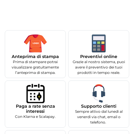
Anteprima di stampa
Preventivi online
Prima di stampare potrai
Grazie al nostro sistema, puoi
visualizzare gratuitamente
avere il preventivo dei tuoi
l’anteprima di stampa.
prodotti in tempo reale.
Supporto clienti
Paga a rate senza
interessi
Sempre attivo dal lunedì al
Con Klarna e Scalapay.
venerdì via chat, email o
telefono.