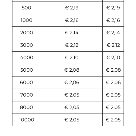
500
€ 2,19
€ 2,19
1000
€ 2,16
€ 2,16
2000
€ 2,14
€ 2,14
3000
€ 2,12
€ 2,12
4000
€ 2,10
€ 2,10
5000
€ 2,08
€ 2,08
6000
€ 2,06
€ 2,06
7000
€ 2,05
€ 2,05
8000
€ 2,05
€ 2,05
10000
€ 2,05
€ 2,05