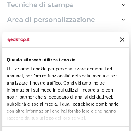
Tecniche di stampa
Area di personalizzazione
Domande e risposte
Questo sito web utilizza i cookie
Prodotti alternativi
Utilizziamo i cookie per personalizzare contenuti ed
annunci, per fornire funzionalità dei social media e per
analizzare il nostro traffico. Condividiamo inoltre
informazioni sul modo in cui utilizzi il nostro sito con i
nostri partner che si occupano di analisi dei dati web,
pubblicità e social media, i quali potrebbero combinarle
con altre informazioni che hai fornito loro o che hanno
raccolto dal tuo utilizzo dei loro servizi.