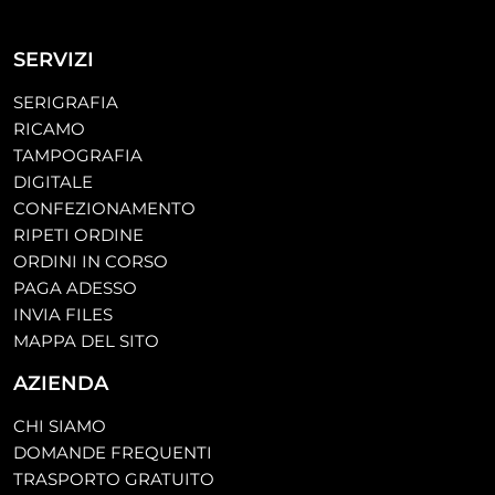
SERVIZI
SERIGRAFIA
RICAMO
TAMPOGRAFIA
DIGITALE
CONFEZIONAMENTO
RIPETI ORDINE
ORDINI IN CORSO
PAGA ADESSO
INVIA FILES
MAPPA DEL SITO
AZIENDA
CHI SIAMO
DOMANDE FREQUENTI
TRASPORTO GRATUITO