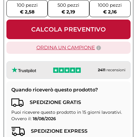
100 pezzi
500 pezzi
1000 pezzi
€ 2,58
€ 2,19
€ 2,16
CALCOLA PREVENTIVO
ORDINA UN CAMPIONE
2411
recensioni
Quando riceverò questo prodotto?
SPEDIZIONE GRATIS
Puoi ricevere questo prodotto in 15 giorni lavorativi.
Ovvero il:
18/08/2026
SPEDIZIONE EXPRESS