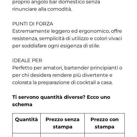
proprio angolo bar domestico senza
rinunciare alla comodità.
PUNTI DI FORZA
Estremamente leggero ed ergonomico, offre
resistenza, semplicità di utilizzo e colori vivaci
per soddisfare ogni esigenza di stile.
IDEALE PER
Perfetto per amatori, bartender principianti o
per chi desidera rendere più divertente e
colorata la preparazione di cocktail a casa.
Ti servono quantità diverse? Ecco uno
schema
Quantità
Prezzo senza
Prezzo con
stampa
stampa