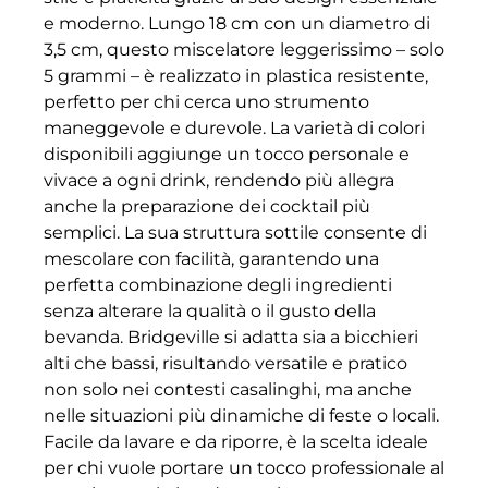
e moderno. Lungo 18 cm con un diametro di
3,5 cm, questo miscelatore leggerissimo – solo
5 grammi – è realizzato in plastica resistente,
perfetto per chi cerca uno strumento
maneggevole e durevole. La varietà di colori
disponibili aggiunge un tocco personale e
vivace a ogni drink, rendendo più allegra
anche la preparazione dei cocktail più
semplici. La sua struttura sottile consente di
mescolare con facilità, garantendo una
perfetta combinazione degli ingredienti
senza alterare la qualità o il gusto della
bevanda. Bridgeville si adatta sia a bicchieri
alti che bassi, risultando versatile e pratico
non solo nei contesti casalinghi, ma anche
nelle situazioni più dinamiche di feste o locali.
Facile da lavare e da riporre, è la scelta ideale
per chi vuole portare un tocco professionale al