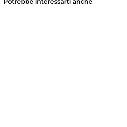
Potrebbe interessarti anche