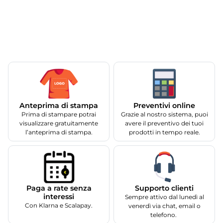
Anteprima di stampa
Preventivi online
Prima di stampare potrai
Grazie al nostro sistema, puoi
visualizzare gratuitamente
avere il preventivo dei tuoi
l’anteprima di stampa.
prodotti in tempo reale.
Supporto clienti
Paga a rate senza
interessi
Sempre attivo dal lunedì al
Con Klarna e Scalapay.
venerdì via chat, email o
telefono.