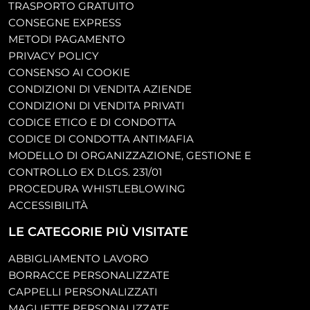
TRASPORTO GRATUITO
CONSEGNE EXPRESS
METODI PAGAMENTO
PRIVACY POLICY
CONSENSO AI COOKIE
CONDIZIONI DI VENDITA AZIENDE
CONDIZIONI DI VENDITA PRIVATI
CODICE ETICO E DI CONDOTTA
CODICE DI CONDOTTA ANTIMAFIA
MODELLO DI ORGANIZZAZIONE, GESTIONE E
CONTROLLO EX D.LGS. 231/01
PROCEDURA WHISTLEBLOWING
ACCESSIBILITÀ
LE CATEGORIE PIÙ VISITATE
ABBIGLIAMENTO LAVORO
BORRACCE PERSONALIZZATE
CAPPELLI PERSONALIZZATI
MAGLIETTE PERSONALIZZATE