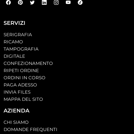
SERVIZI
SERIGRAFIA
RICAMO
TAMPOGRAFIA
DIGITALE
CONFEZIONAMENTO
RIPETI ORDINE
ORDINI IN CORSO
PAGA ADESSO
INVIA FILES
MAPPA DEL SITO
AZIENDA
CHI SIAMO
DOMANDE FREQUENTI